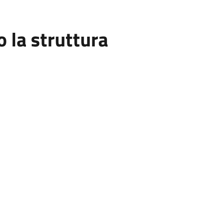
la struttura