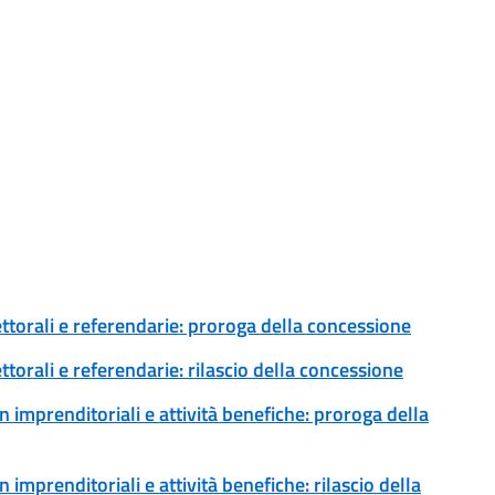
ettorali e referendarie: proroga della concessione
ttorali e referendarie: rilascio della concessione
 imprenditoriali e attività benefiche: proroga della
imprenditoriali e attività benefiche: rilascio della