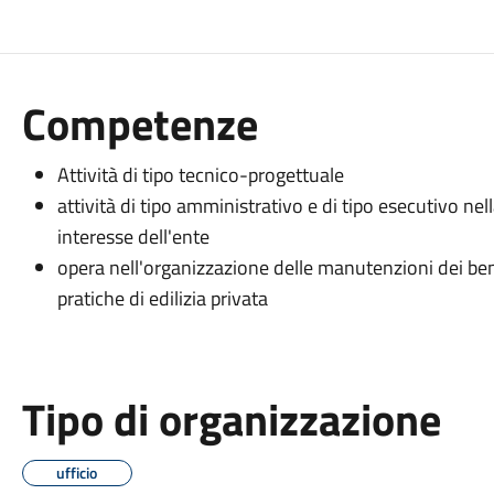
Competenze
Attività di tipo tecnico-progettuale
attività di tipo amministrativo e di tipo esecutivo nell
interesse dell'ente
opera nell'organizzazione delle manutenzioni dei beni 
pratiche di edilizia privata
Tipo di organizzazione
ufficio