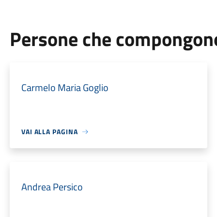
Persone che compongono 
Carmelo Maria Goglio
VAI ALLA PAGINA
Andrea Persico