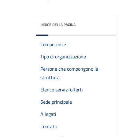
INDICE DELLA PAGINA
Competenze
Tipo di organizzazione
Persone che compongono la
struttura
Elenco servizi offerti
Sede principale
Allegati
Contatti