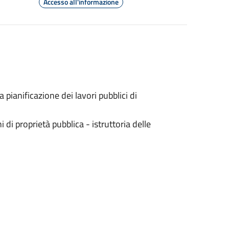
Accesso all'informazione
a pianificazione dei lavori pubblici di
di proprietà pubblica - istruttoria delle