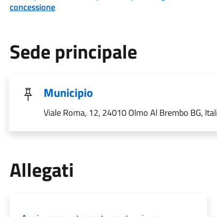
concessione
Sede principale
Municipio
Viale Roma, 12, 24010 Olmo Al Brembo BG, Ital
Allegati