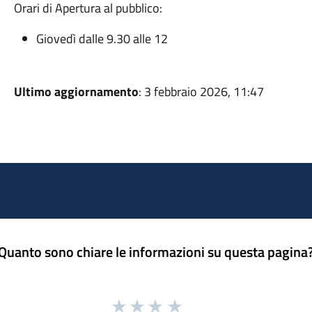
Orari di Apertura al pubblico:
Giovedì dalle 9.30 alle 12
Ultimo aggiornamento
: 3 febbraio 2026, 11:47
Quanto sono chiare le informazioni su questa pagina