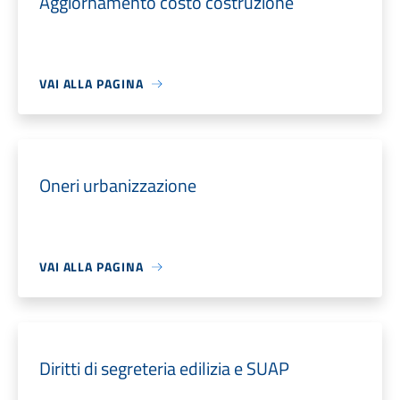
Aggiornamento costo costruzione
VAI ALLA PAGINA
Oneri urbanizzazione
VAI ALLA PAGINA
Diritti di segreteria edilizia e SUAP