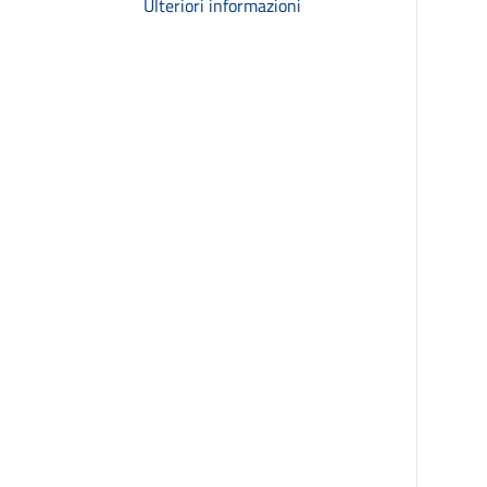
Ulteriori informazioni