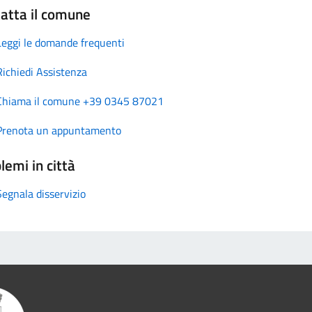
atta il comune
Leggi le domande frequenti
Richiedi Assistenza
Chiama il comune +39 0345 87021
Prenota un appuntamento
lemi in città
Segnala disservizio