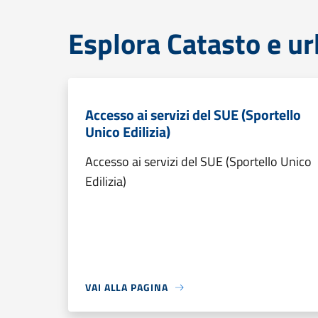
Esplora Catasto e ur
Accesso ai servizi del SUE (Sportello
Unico Edilizia)
Accesso ai servizi del SUE (Sportello Unico
Edilizia)
VAI ALLA PAGINA