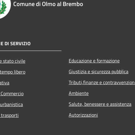
Comune di Olmo al Brembo
E DI SERVIZIO
Educazione e formazione
 stato civile
Giustizia e sicurezza pubblica
 tempo libero
Tributi,finanze e contravvenzion
ativa
Ambiente
e Commercio
Salute, benessere e assistenza
 urbanistica
Autorizzazioni
 trasporti