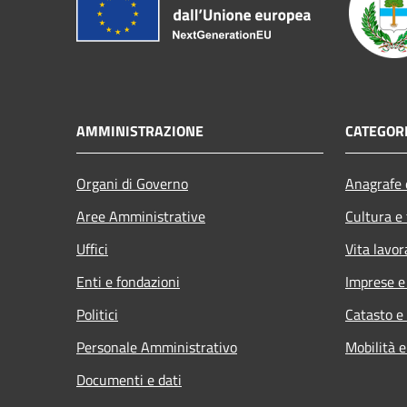
AMMINISTRAZIONE
CATEGORI
Organi di Governo
Anagrafe e
Aree Amministrative
Cultura e
Uffici
Vita lavor
Enti e fondazioni
Imprese 
Politici
Catasto e
Personale Amministrativo
Mobilità e
Documenti e dati