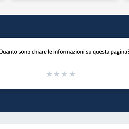
Quanto sono chiare le informazioni su questa pagina