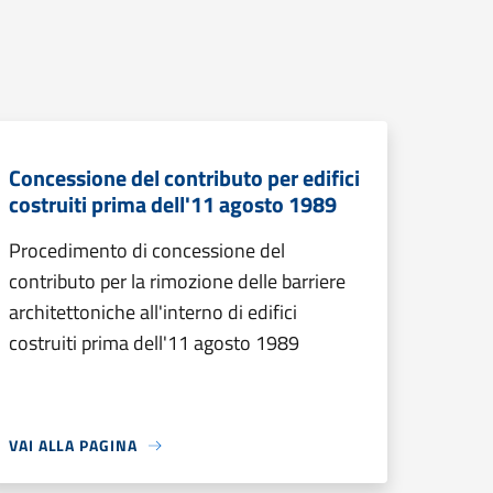
Concessione del contributo per edifici
costruiti prima dell'11 agosto 1989
Procedimento di concessione del
contributo per la rimozione delle barriere
architettoniche all'interno di edifici
costruiti prima dell'11 agosto 1989
VAI ALLA PAGINA