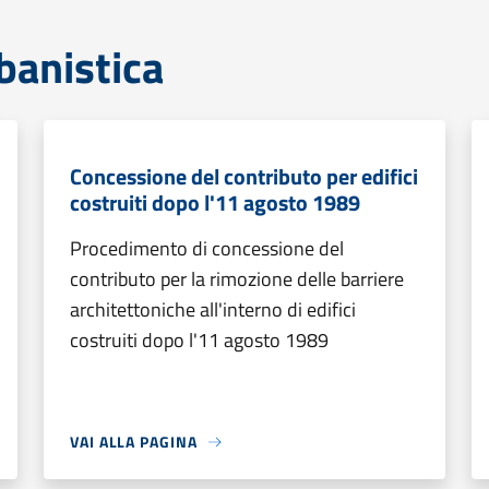
banistica
Concessione del contributo per edifici
costruiti dopo l'11 agosto 1989
Procedimento di concessione del
contributo per la rimozione delle barriere
architettoniche all'interno di edifici
costruiti dopo l'11 agosto 1989
VAI ALLA PAGINA