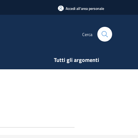
Accedi all'area personale
Cerca
Tutti gli argomenti