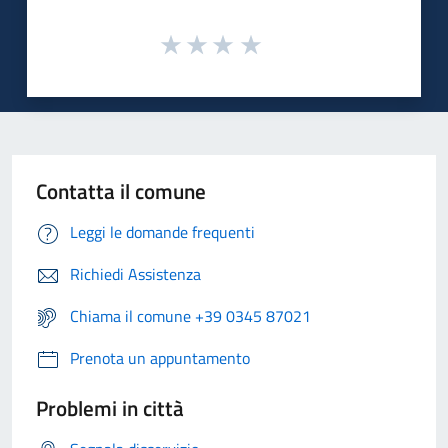
Contatta il comune
Leggi le domande frequenti
Richiedi Assistenza
Chiama il comune +39 0345 87021
Prenota un appuntamento
Problemi in città