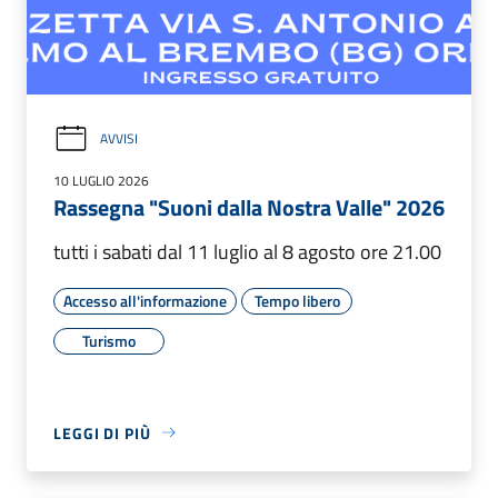
AVVISI
10 LUGLIO 2026
Rassegna "Suoni dalla Nostra Valle" 2026
tutti i sabati dal 11 luglio al 8 agosto ore 21.00
Accesso all'informazione
Tempo libero
Turismo
LEGGI DI PIÙ