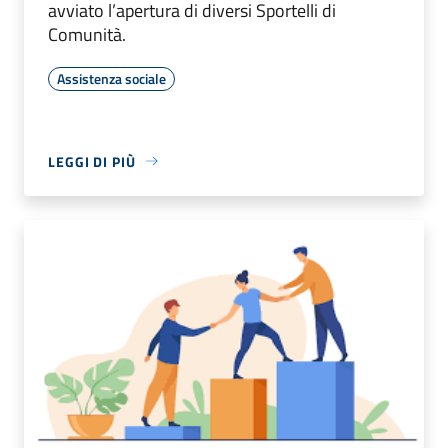
avviato l’apertura di diversi Sportelli di
Comunità.
Assistenza sociale
LEGGI DI PIÙ