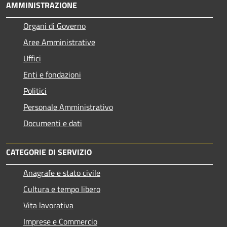
AMMINISTRAZIONE
Organi di Governo
Aree Amministrative
Uffici
Enti e fondazioni
Politici
Personale Amministrativo
Documenti e dati
CATEGORIE DI SERVIZIO
Anagrafe e stato civile
Cultura e tempo libero
Vita lavorativa
Imprese e Commercio