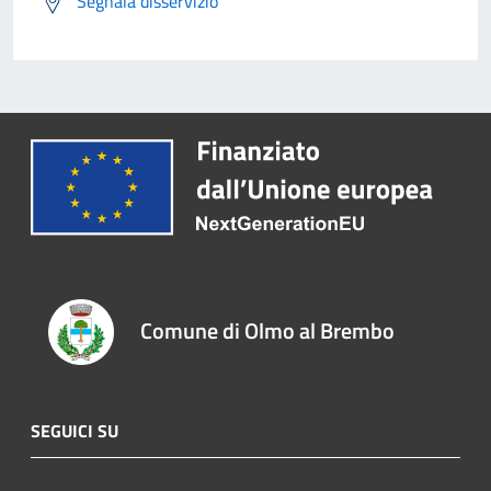
Segnala disservizio
Comune di Olmo al Brembo
SEGUICI SU