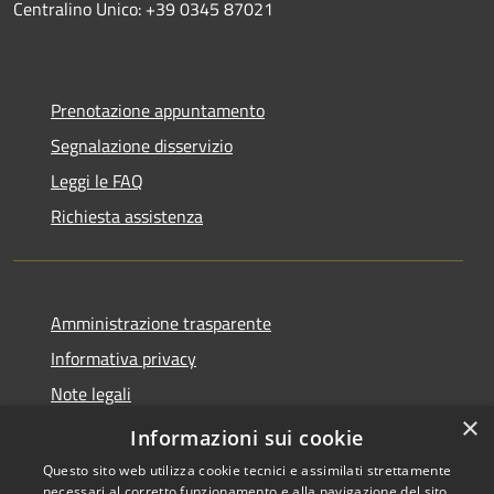
Centralino Unico: +39 0345 87021
Prenotazione appuntamento
Segnalazione disservizio
Leggi le FAQ
Richiesta assistenza
Amministrazione trasparente
Informativa privacy
Note legali
×
Dichiarazione di accessibilità
Informazioni sui cookie
Questo sito web utilizza cookie tecnici e assimilati strettamente
necessari al corretto funzionamento e alla navigazione del sito,