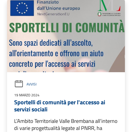
AVVISI
19 MARZO 2024
Sportelli di comunità per l'accesso ai
servizi sociali
L’Ambito Territoriale Valle Brembana all’interno
di varie progettualità legate al PNRR, ha