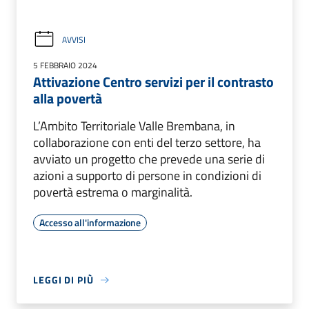
AVVISI
5 FEBBRAIO 2024
Attivazione Centro servizi per il contrasto
alla povertà
L’Ambito Territoriale Valle Brembana, in
collaborazione con enti del terzo settore, ha
avviato un progetto che prevede una serie di
azioni a supporto di persone in condizioni di
povertà estrema o marginalità.
Accesso all'informazione
LEGGI DI PIÙ