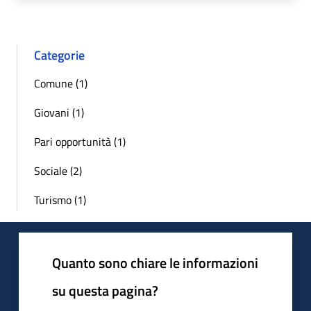
Categorie
Comune (1)
Giovani (1)
Pari opportunità (1)
Sociale (2)
Turismo (1)
Quanto sono chiare le informazioni
su questa pagina?