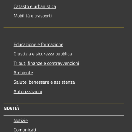
Catasto e urbanistica
Mobilità e trasporti
Educazione e formazione
Giustizia e sicurezza pubblica
Tributi,finanze e contravvenzioni
Ambiente
Salute, benessere e assistenza
Autorizzazioni
NOVITÀ
Notizie
Comunicati