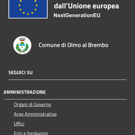
Comune di Olmo al Brembo
SEGUICI SU
AMMINISTRAZIONE
Organi di Governo
Aree Amministrative
Uffici
Enti e fondazioni