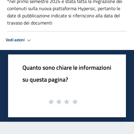
*nel primo semestre 2024 è stata fatta la migrazione dei
contenuti sulla nuova piattaforma Hypersic, pertanto le
date di pubblicazione indicate si riferiscono alla data del
travaso dei documenti
Vedi azioni
Quanto sono chiare le informazioni
su questa pagina?