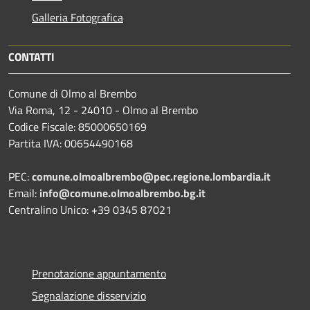
Galleria Fotografica
CONTATTI
Comune di Olmo al Brembo
Via Roma, 12 - 24010 - Olmo al Brembo
Codice Fiscale: 85000650169
Partita IVA: 00654490168
PEC:
comune.olmoalbrembo@pec.regione.lombardia.it
Email:
info@comune.olmoalbrembo.bg.it
Centralino Unico: +39 0345 87021
Prenotazione appuntamento
Segnalazione disservizio