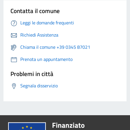
Contatta il comune
Leggi le domande frequenti
Richiedi Assistenza
Chiama il comune +39 0345 87021
Prenota un appuntamento
Problemi in città
Segnala disservizio