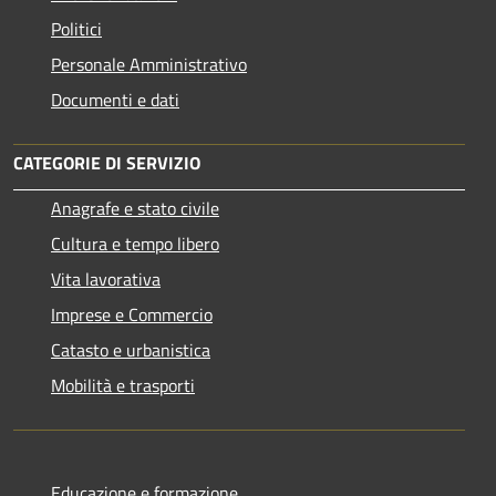
Politici
Personale Amministrativo
Documenti e dati
CATEGORIE DI SERVIZIO
Anagrafe e stato civile
Cultura e tempo libero
Vita lavorativa
Imprese e Commercio
Catasto e urbanistica
Mobilità e trasporti
Educazione e formazione