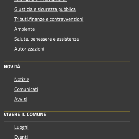
Giustizia e sicurezza pubblica
Tributi,finanze e contravvenzioni
Ambiente
Salute, benessere e assistenza
Autorizzazioni
NOVITÀ
Notizie
Comunicati
Avvisi
VIVERE IL COMUNE
Luoghi
Eventi