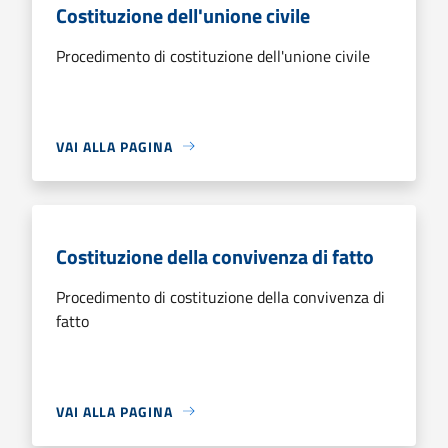
Costituzione dell'unione civile
Procedimento di costituzione dell'unione civile
VAI ALLA PAGINA
Costituzione della convivenza di fatto
Procedimento di costituzione della convivenza di
fatto
VAI ALLA PAGINA