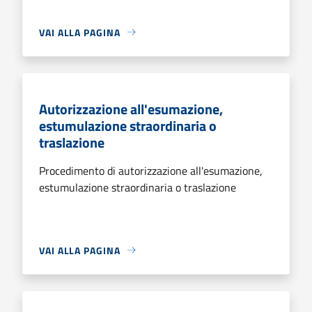
VAI ALLA PAGINA
Autorizzazione all'esumazione,
estumulazione straordinaria o
traslazione
Procedimento di autorizzazione all'esumazione,
estumulazione straordinaria o traslazione
VAI ALLA PAGINA