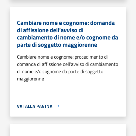
Cambiare nome e cognome: domanda
di affissione dell’avviso di
cambiamento di nome e/o cognome da
parte di soggetto maggiorenne
Cambiare nome e cognome: procedimento di
domanda di affissione dell’avviso di cambiamento
di nome e/o cognome da parte di soggetto
maggiorenne
VAI ALLA PAGINA