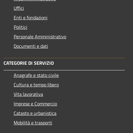
Uffici
Enti e fondazioni
Politici
Personale Amministrativo
Documenti e dati
CATEGORIE DI SERVIZIO
Anagrafe e stato civile
Cultura e tempo libero
Vita lavorativa
Imprese e Commercio
Catasto e urbanistica
Mobilità e trasporti