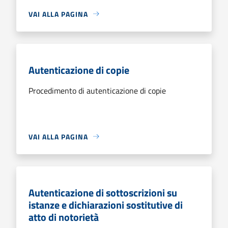
VAI ALLA PAGINA
Autenticazione di copie
Procedimento di autenticazione di copie
VAI ALLA PAGINA
Autenticazione di sottoscrizioni su
istanze e dichiarazioni sostitutive di
atto di notorietà