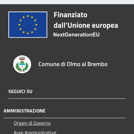
Comune di Olmo al Brembo
SEGUICI SU
AMMINISTRAZIONE
Organi di Governo
Aree Amministrative