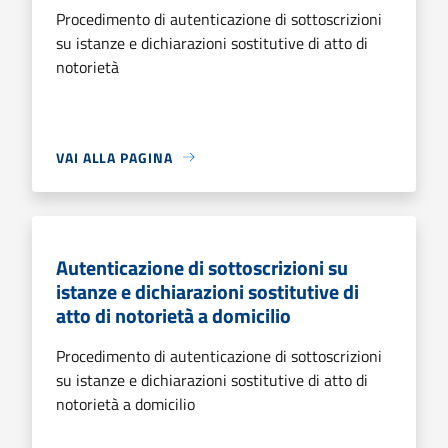
Procedimento di autenticazione di sottoscrizioni
su istanze e dichiarazioni sostitutive di atto di
notorietà
VAI ALLA PAGINA
Autenticazione di sottoscrizioni su
istanze e dichiarazioni sostitutive di
atto di notorietà a domicilio
Procedimento di autenticazione di sottoscrizioni
su istanze e dichiarazioni sostitutive di atto di
notorietà a domicilio