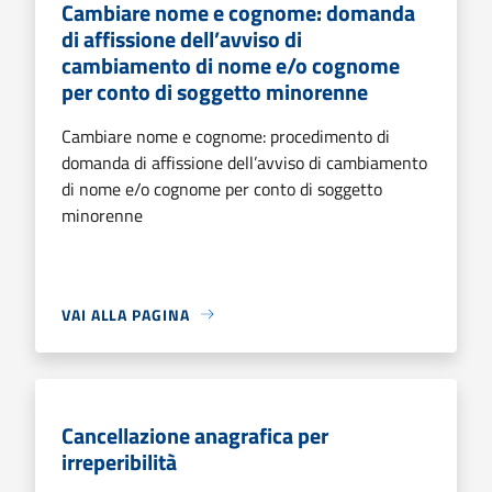
Cambiare nome e cognome: domanda
di affissione dell’avviso di
cambiamento di nome e/o cognome
per conto di soggetto minorenne
Cambiare nome e cognome: procedimento di
domanda di affissione dell’avviso di cambiamento
di nome e/o cognome per conto di soggetto
minorenne
VAI ALLA PAGINA
Cancellazione anagrafica per
irreperibilità