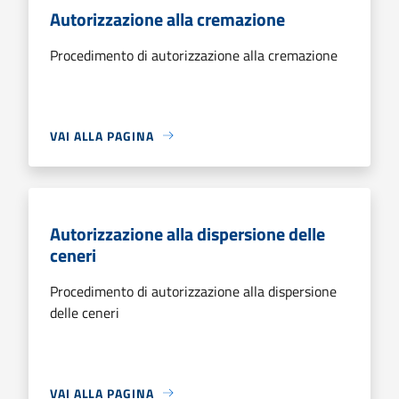
Autorizzazione alla cremazione
Procedimento di autorizzazione alla cremazione
VAI ALLA PAGINA
Autorizzazione alla dispersione delle
ceneri
Procedimento di autorizzazione alla dispersione
delle ceneri
VAI ALLA PAGINA