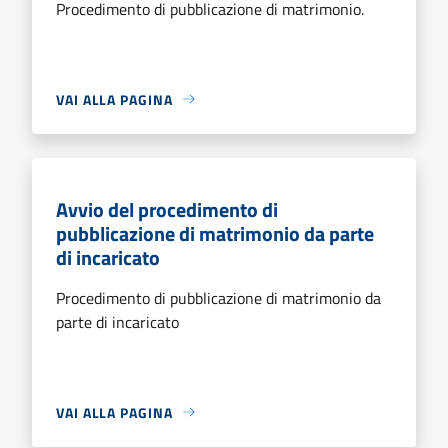
Procedimento di pubblicazione di matrimonio.
VAI ALLA PAGINA
Avvio del procedimento di
pubblicazione di matrimonio da parte
di incaricato
Procedimento di pubblicazione di matrimonio da
parte di incaricato
VAI ALLA PAGINA