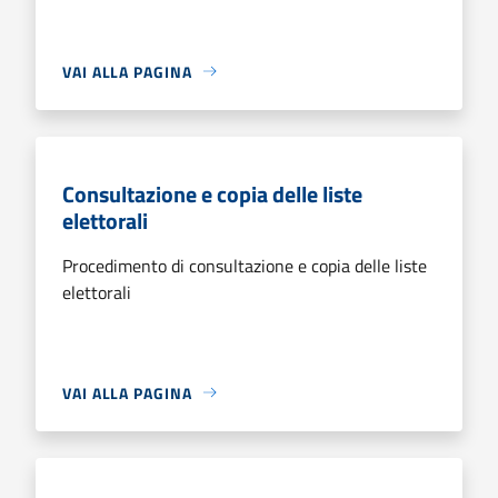
VAI ALLA PAGINA
Consultazione e copia delle liste
elettorali
Procedimento di consultazione e copia delle liste
elettorali
VAI ALLA PAGINA