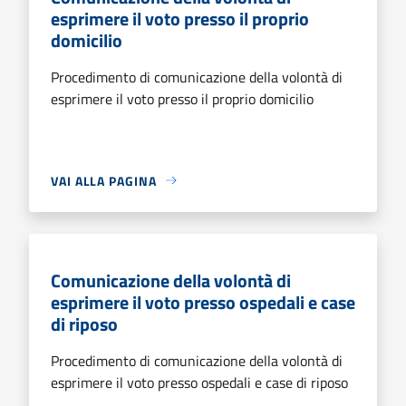
esprimere il voto presso il proprio
domicilio
Procedimento di comunicazione della volontà di
esprimere il voto presso il proprio domicilio
VAI ALLA PAGINA
Comunicazione della volontà di
esprimere il voto presso ospedali e case
di riposo
Procedimento di comunicazione della volontà di
esprimere il voto presso ospedali e case di riposo