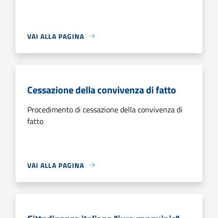
VAI ALLA PAGINA
Cessazione della convivenza di fatto
Procedimento di cessazione della convivenza di
fatto
VAI ALLA PAGINA