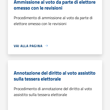
Ammissione al voto da parte di elettore
omesso con le revisioni
Procedimento di ammissione al voto da parte di
elettore omesso con le revisioni
VAI ALLA PAGINA
Annotazione del diritto al voto assistito
sulla tessera elettorale
Procedimento di annotazione del diritto al voto
assistito sulla tessera elettorale