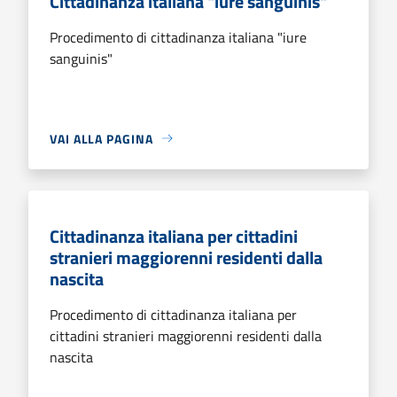
Cittadinanza italiana "iure sanguinis"
Procedimento di cittadinanza italiana "iure
sanguinis"
VAI ALLA PAGINA
Cittadinanza italiana per cittadini
stranieri maggiorenni residenti dalla
nascita
Procedimento di cittadinanza italiana per
cittadini stranieri maggiorenni residenti dalla
nascita