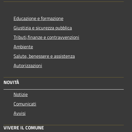
Educazione e formazione
Giustizia e sicurezza pubblica
Tributi,finanze e contravvenzioni
Ambiente
Salute, benessere e assistenza
Autorizzazioni
NOVITÀ
Notizie
Comunicati
Avvisi
VIVERE IL COMUNE