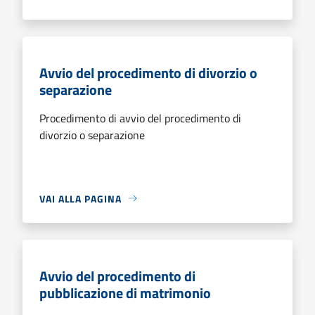
Avvio del procedimento di divorzio o
separazione
Procedimento di avvio del procedimento di
divorzio o separazione
VAI ALLA PAGINA
Avvio del procedimento di
pubblicazione di matrimonio