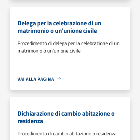
Delega per la celebrazione di un
matrimonio o un'unione civile
Procedimento di delega per la celebrazione di un
matrimonio o un'unione civile
VAI ALLA PAGINA
Dichiarazione di cambio abitazione o
residenza
Procedimento di cambio abitazione o residenza