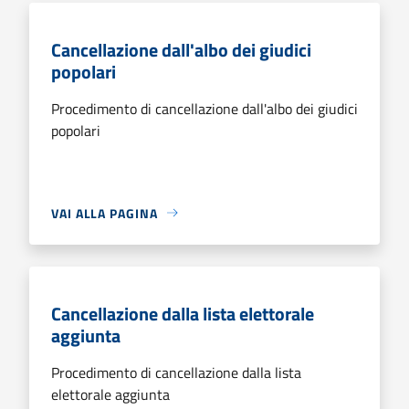
Cancellazione dall'albo dei giudici
popolari
Procedimento di cancellazione dall'albo dei giudici
popolari
VAI ALLA PAGINA
Cancellazione dalla lista elettorale
aggiunta
Procedimento di cancellazione dalla lista
elettorale aggiunta