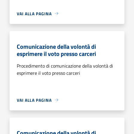
VAI ALLA PAGINA
Comunicazione della volontà di
esprimere il voto presso carceri
Procedimento di comunicazione della volontà di
esprimere il voto presso carceri
VAI ALLA PAGINA
Comunicazione della volontà di