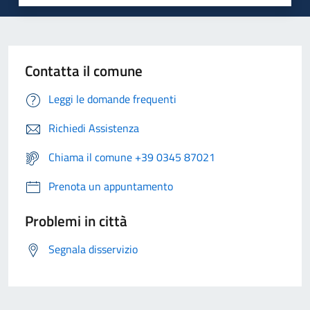
Contatta il comune
Leggi le domande frequenti
Richiedi Assistenza
Chiama il comune +39 0345 87021
Prenota un appuntamento
Problemi in città
Segnala disservizio