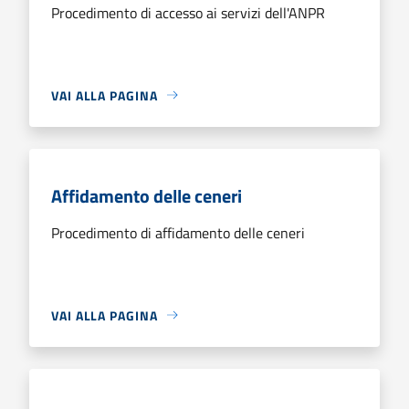
Procedimento di accesso ai servizi dell'ANPR
VAI ALLA PAGINA
Affidamento delle ceneri
Procedimento di affidamento delle ceneri
VAI ALLA PAGINA