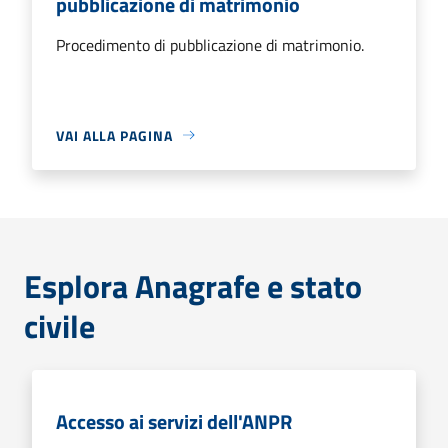
pubblicazione di matrimonio
Procedimento di pubblicazione di matrimonio.
VAI ALLA PAGINA
Esplora Anagrafe e stato
civile
Accesso ai servizi dell'ANPR