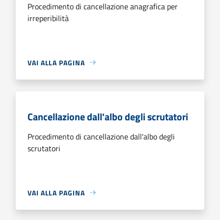
Procedimento di cancellazione anagrafica per
irreperibilità
VAI ALLA PAGINA
Cancellazione dall'albo degli scrutatori
Procedimento di cancellazione dall'albo degli
scrutatori
VAI ALLA PAGINA