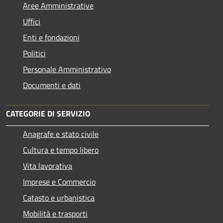
Aree Amministrative
Uffici
Enti e fondazioni
Politici
Personale Amministrativo
Documenti e dati
CATEGORIE DI SERVIZIO
Anagrafe e stato civile
Cultura e tempo libero
Vita lavorativa
Imprese e Commercio
Catasto e urbanistica
Mobilità e trasporti