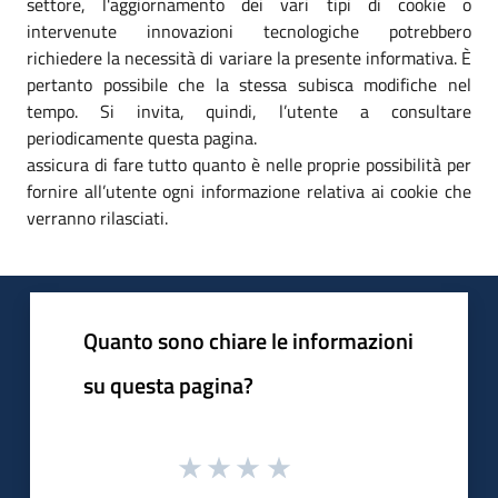
settore, l'aggiornamento dei vari tipi di cookie o
intervenute innovazioni tecnologiche potrebbero
richiedere la necessità di variare la presente informativa. È
pertanto possibile che la stessa subisca modifiche nel
tempo. Si invita, quindi, l’utente a consultare
periodicamente questa pagina.
assicura di fare tutto quanto è nelle proprie possibilità per
fornire all’utente ogni informazione relativa ai cookie che
verranno rilasciati.
Quanto sono chiare le informazioni
su questa pagina?