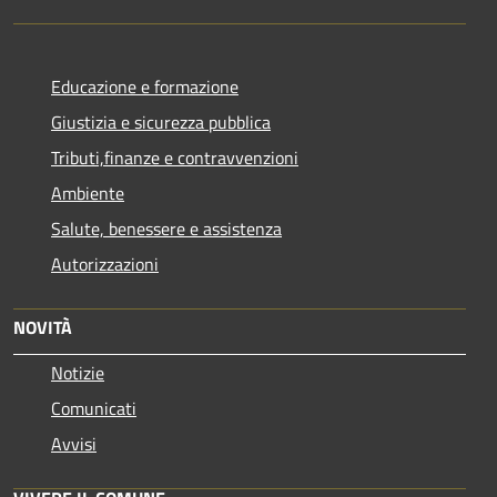
Educazione e formazione
Giustizia e sicurezza pubblica
Tributi,finanze e contravvenzioni
Ambiente
Salute, benessere e assistenza
Autorizzazioni
NOVITÀ
Notizie
Comunicati
Avvisi