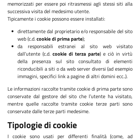
memorizzati per essere poi ritrasmessi agli stessi siti alla
successiva visita del medesimo utente.
Tipicamente i cookie possono essere installati:
direttamente dal proprietario e/o responsabile del sito
web (c.d.
cookie di prima parte
);
da responsabili estranei al sito web visitato
dall’utente (c.d.
cookie di terza parte
) e ciò in virtù
della presenza sul sito consultato di elementi
riconducibili a siti o da web server diversi (ad esempio
immagini, specifici link a pagine di altri domini ecc..).
Le informazioni raccolte tramite cookie di prima parte sono
conservate dal gestore del sito che l’utente ha visitato,
mentre quelle raccolte tramite cookie terze parti sono
conservate dalle terze parti medesime.
Tipologie di cookie
I cookie sono usati per differenti finalità (come, ad