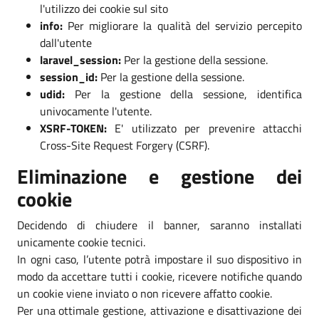
l'utilizzo dei cookie sul sito
info:
Per migliorare la qualità del servizio percepito
dall'utente
laravel_session:
Per la gestione della sessione.
session_id:
Per la gestione della sessione.
udid:
Per la gestione della sessione, identifica
univocamente l'utente.
XSRF-TOKEN:
E' utilizzato per prevenire attacchi
Cross-Site Request Forgery (CSRF).
Eliminazione e gestione dei
cookie
Decidendo di chiudere il banner, saranno installati
unicamente cookie tecnici.
In ogni caso, l’utente potrà impostare il suo dispositivo in
modo da accettare tutti i cookie, ricevere notifiche quando
un cookie viene inviato o non ricevere affatto cookie.
Per una ottimale gestione, attivazione e disattivazione dei