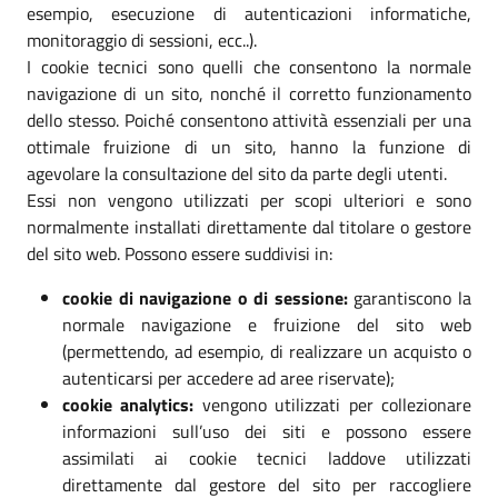
esempio, esecuzione di autenticazioni informatiche,
monitoraggio di sessioni, ecc..).
I cookie tecnici sono quelli che consentono la normale
navigazione di un sito, nonché il corretto funzionamento
dello stesso. Poiché consentono attività essenziali per una
ottimale fruizione di un sito, hanno la funzione di
agevolare la consultazione del sito da parte degli utenti.
Essi non vengono utilizzati per scopi ulteriori e sono
normalmente installati direttamente dal titolare o gestore
del sito web. Possono essere suddivisi in:
cookie di navigazione o di sessione:
garantiscono la
normale navigazione e fruizione del sito web
(permettendo, ad esempio, di realizzare un acquisto o
autenticarsi per accedere ad aree riservate);
cookie analytics:
vengono utilizzati per collezionare
informazioni sull’uso dei siti e possono essere
assimilati ai cookie tecnici laddove utilizzati
direttamente dal gestore del sito per raccogliere