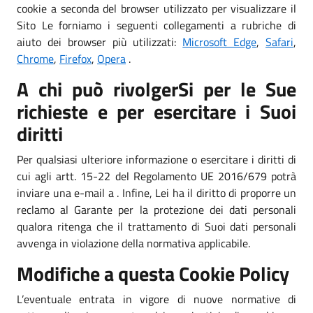
cookie a seconda del browser utilizzato per visualizzare il
Sito Le forniamo i seguenti collegamenti a rubriche di
aiuto dei browser più utilizzati:
Microsoft Edge
,
Safari
,
Chrome
,
Firefox
,
Opera
.
A chi può rivolgerSi per le Sue
richieste e per esercitare i Suoi
diritti
Per qualsiasi ulteriore informazione o esercitare i diritti di
cui agli artt. 15-22 del Regolamento UE 2016/679 potrà
inviare una e-mail a . Infine, Lei ha il diritto di proporre un
reclamo al Garante per la protezione dei dati personali
qualora ritenga che il trattamento di Suoi dati personali
avvenga in violazione della normativa applicabile.
Modifiche a questa Cookie Policy
L’eventuale entrata in vigore di nuove normative di