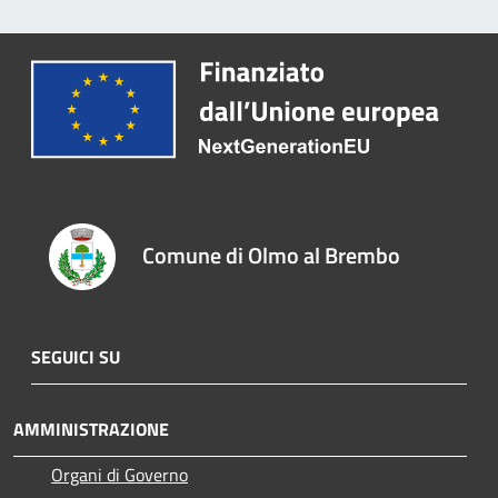
Comune di Olmo al Brembo
SEGUICI SU
AMMINISTRAZIONE
Organi di Governo