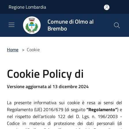
Salta al contenuto principale
Regione Lombardia
Comune di Olmo al
Brembo
Home
>
Cookie
Cookie Policy di
Versione aggiornata al 13 dicembre 2024
La presente informativa sui cookie è resa ai sensi del
Regolamento (UE) 2016/679 (di seguito
“Regolamento”
) e
nel rispetto dell’articolo 122 del D. Lgs. n. 196/2003 -
Codice in materia di protezione dei dati personali (di