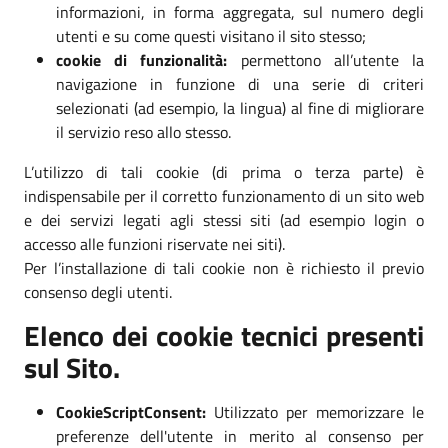
informazioni, in forma aggregata, sul numero degli
utenti e su come questi visitano il sito stesso;
cookie di funzionalità:
permettono all’utente la
navigazione in funzione di una serie di criteri
selezionati (ad esempio, la lingua) al fine di migliorare
il servizio reso allo stesso.
L’utilizzo di tali cookie (di prima o terza parte) è
indispensabile per il corretto funzionamento di un sito web
e dei servizi legati agli stessi siti (ad esempio login o
accesso alle funzioni riservate nei siti).
Per l’installazione di tali cookie non è richiesto il previo
consenso degli utenti.
Elenco dei cookie tecnici presenti
sul Sito.
CookieScriptConsent:
Utilizzato per memorizzare le
preferenze dell'utente in merito al consenso per