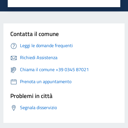
Contatta il comune
Leggi le domande frequenti
Richiedi Assistenza
Chiama il comune +39 0345 87021
Prenota un appuntamento
Problemi in città
Segnala disservizio