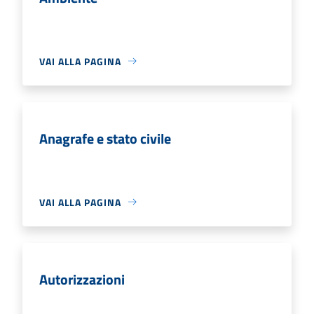
VAI ALLA PAGINA
Anagrafe e stato civile
VAI ALLA PAGINA
Autorizzazioni