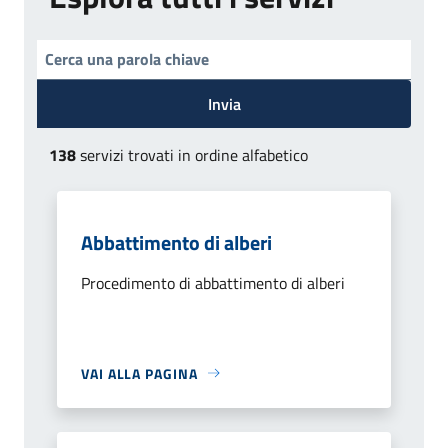
Invia
138
servizi trovati in ordine alfabetico
Abbattimento di alberi
Procedimento di abbattimento di alberi
VAI ALLA PAGINA