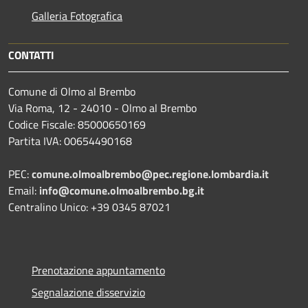
Galleria Fotografica
CONTATTI
Comune di Olmo al Brembo
Via Roma, 12 - 24010 - Olmo al Brembo
Codice Fiscale: 85000650169
Partita IVA: 00654490168
PEC:
comune.olmoalbrembo@pec.regione.lombardia.it
Email:
info@comune.olmoalbrembo.bg.it
Centralino Unico: +39 0345 87021
Prenotazione appuntamento
Segnalazione disservizio