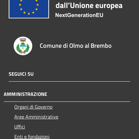
Comune di Olmo al Brembo
SEGUICI SU
AMMINISTRAZIONE
Organi di Governo
Aree Amministrative
Uffici
Enti e fondazioni