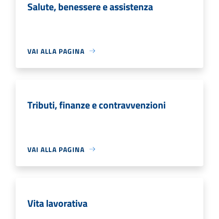
Salute, benessere e assistenza
VAI ALLA PAGINA
Tributi, finanze e contravvenzioni
VAI ALLA PAGINA
Vita lavorativa