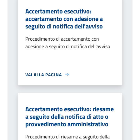
Accertamento esecutivo:
accertamento con adesione a
seguito di notifica dell'avviso
Procedimento di accertamento con
adesione a seguito di notifica dell'avviso
VAI ALLA PAGINA
Accertamento esecutivo: riesame
a seguito della notifica di atto o
provvedimento amministrativo
Procedimento di riesame a seguito della