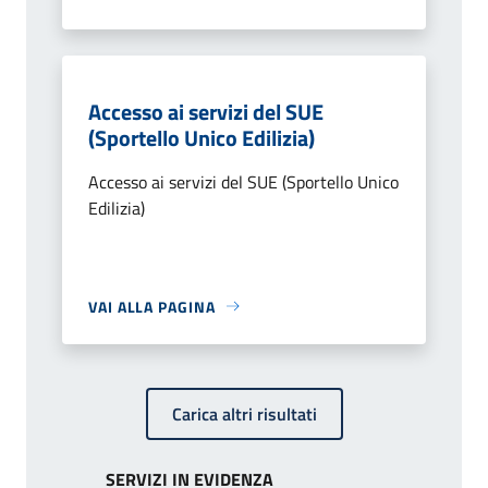
Accesso ai servizi del SUE
(Sportello Unico Edilizia)
Accesso ai servizi del SUE (Sportello Unico
Edilizia)
VAI ALLA PAGINA
Carica altri risultati
SERVIZI IN EVIDENZA