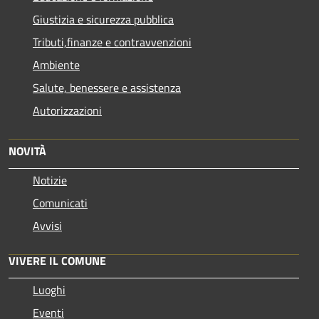
Giustizia e sicurezza pubblica
Tributi,finanze e contravvenzioni
Ambiente
Salute, benessere e assistenza
Autorizzazioni
NOVITÀ
Notizie
Comunicati
Avvisi
VIVERE IL COMUNE
Luoghi
Eventi