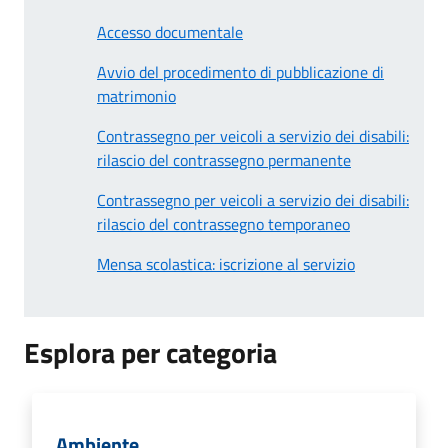
Accesso documentale
Avvio del procedimento di pubblicazione di
matrimonio
Contrassegno per veicoli a servizio dei disabili:
rilascio del contrassegno permanente
Contrassegno per veicoli a servizio dei disabili:
rilascio del contrassegno temporaneo
Mensa scolastica: iscrizione al servizio
Esplora per categoria
Ambiente