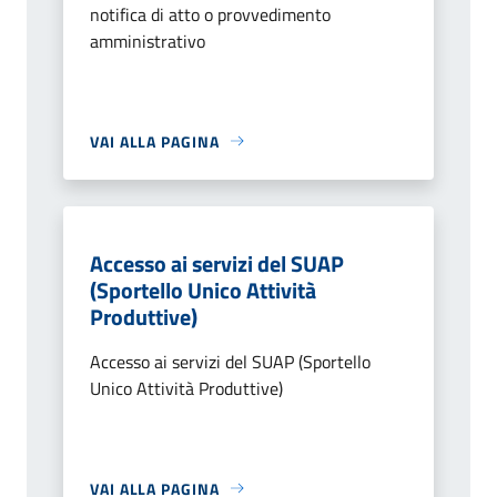
notifica di atto o provvedimento
amministrativo
VAI ALLA PAGINA
Accesso ai servizi del SUAP
(Sportello Unico Attività
Produttive)
Accesso ai servizi del SUAP (Sportello
Unico Attività Produttive)
VAI ALLA PAGINA