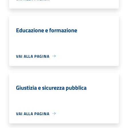
Educazione e formazione
VAI ALLA PAGINA
Giustizia e sicurezza pubblica
VAI ALLA PAGINA