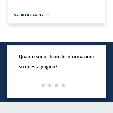
VAI ALLA PAGINA
Quanto sono chiare le informazioni
su questa pagina?