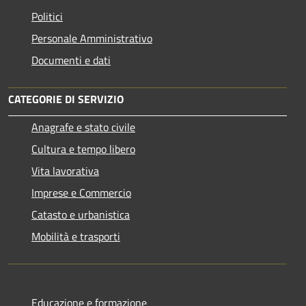
Politici
Personale Amministrativo
Documenti e dati
CATEGORIE DI SERVIZIO
Anagrafe e stato civile
Cultura e tempo libero
Vita lavorativa
Imprese e Commercio
Catasto e urbanistica
Mobilità e trasporti
Educazione e formazione