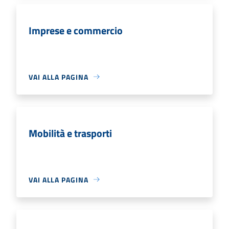
Imprese e commercio
VAI ALLA PAGINA
Mobilità e trasporti
VAI ALLA PAGINA