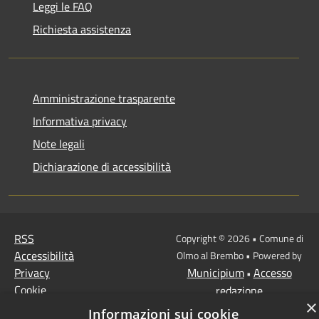
Leggi le FAQ
Richiesta assistenza
Amministrazione trasparente
Informativa privacy
Note legali
Dichiarazione di accessibilità
RSS
Copyright © 2026 • Comune di
Accessibilità
Olmo al Brembo • Powered by
Privacy
Municipium
Accesso
•
Cookie
redazione
×
Mappa del sito
Informazioni sui cookie