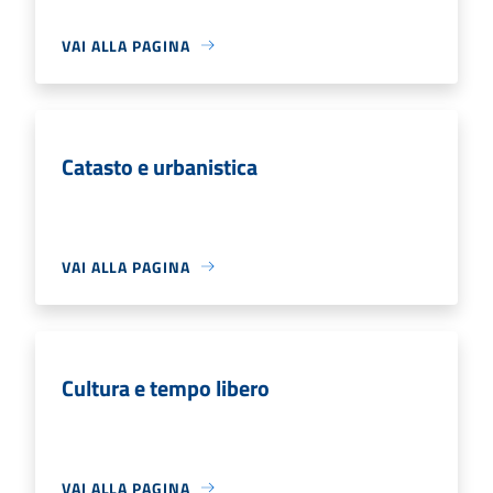
VAI ALLA PAGINA
Catasto e urbanistica
VAI ALLA PAGINA
Cultura e tempo libero
VAI ALLA PAGINA