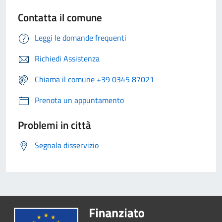
Contatta il comune
Leggi le domande frequenti
Richiedi Assistenza
Chiama il comune +39 0345 87021
Prenota un appuntamento
Problemi in città
Segnala disservizio