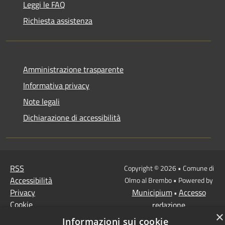
Leggi le FAQ
Richiesta assistenza
Amministrazione trasparente
Informativa privacy
Note legali
Dichiarazione di accessibilità
RSS
Copyright © 2026 • Comune di
Accessibilità
Olmo al Brembo • Powered by
Privacy
Municipium
Accesso
•
Cookie
redazione
×
Mappa del sito
Informazioni sui cookie