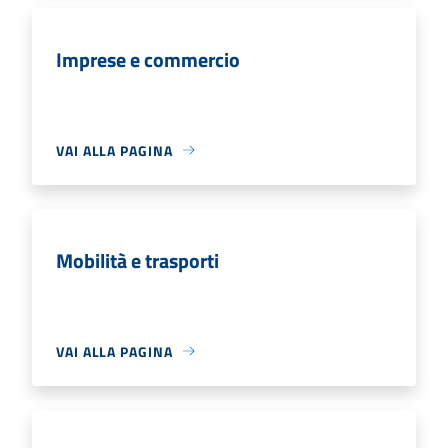
Imprese e commercio
VAI ALLA PAGINA
Mobilità e trasporti
VAI ALLA PAGINA