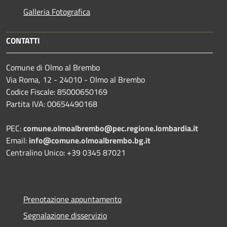
Galleria Fotografica
CONTATTI
Comune di Olmo al Brembo
Via Roma, 12 - 24010 - Olmo al Brembo
Codice Fiscale: 85000650169
Partita IVA: 00654490168
PEC:
comune.olmoalbrembo@pec.regione.lombardia.it
Email:
info@comune.olmoalbrembo.bg.it
Centralino Unico: +39 0345 87021
Prenotazione appuntamento
Segnalazione disservizio