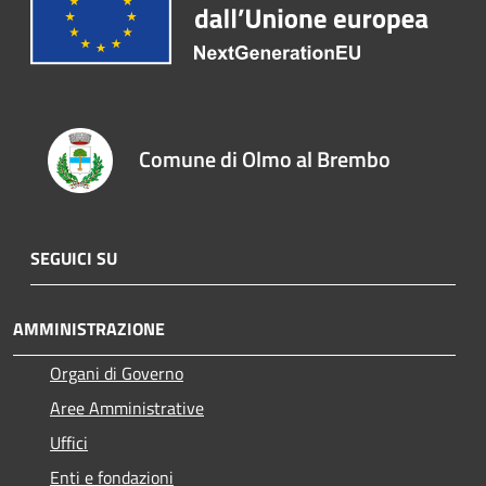
Comune di Olmo al Brembo
SEGUICI SU
AMMINISTRAZIONE
Organi di Governo
Aree Amministrative
Uffici
Enti e fondazioni