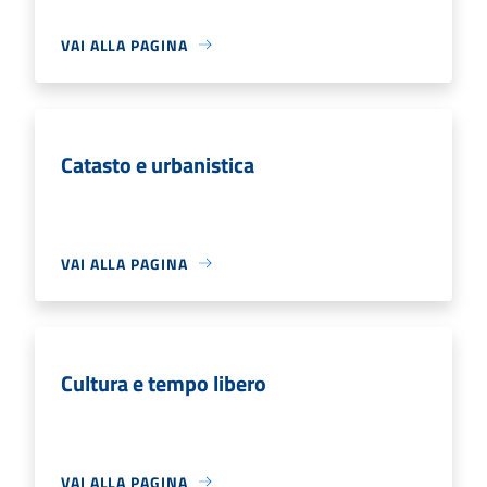
VAI ALLA PAGINA
Catasto e urbanistica
VAI ALLA PAGINA
Cultura e tempo libero
VAI ALLA PAGINA