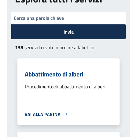
Invia
138
servizi trovati in ordine alfabetico
Abbattimento di alberi
Procedimento di abbattimento di alberi
VAI ALLA PAGINA