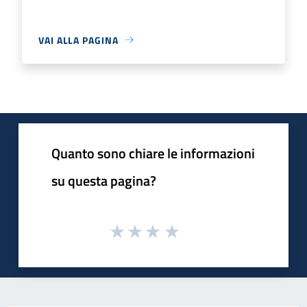
VAI ALLA PAGINA
Quanto sono chiare le informazioni
su questa pagina?