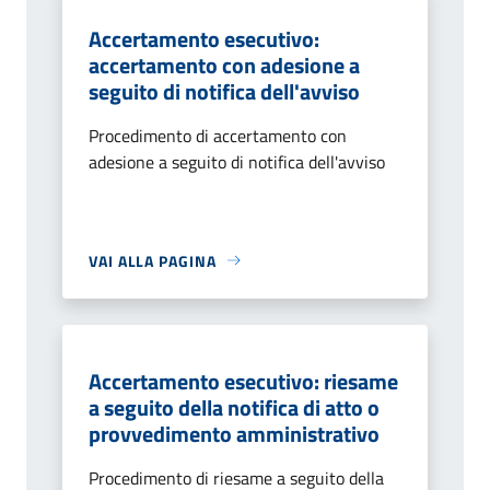
Accertamento esecutivo:
accertamento con adesione a
seguito di notifica dell'avviso
Procedimento di accertamento con
adesione a seguito di notifica dell'avviso
VAI ALLA PAGINA
Accertamento esecutivo: riesame
a seguito della notifica di atto o
provvedimento amministrativo
Procedimento di riesame a seguito della