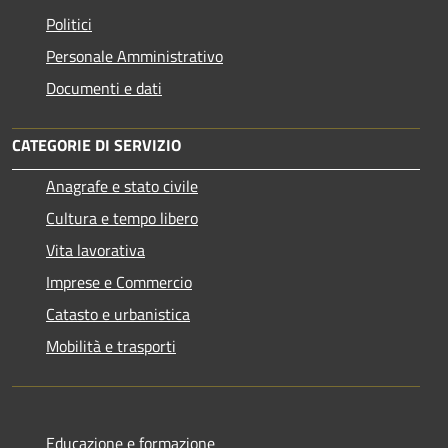
Politici
Personale Amministrativo
Documenti e dati
CATEGORIE DI SERVIZIO
Anagrafe e stato civile
Cultura e tempo libero
Vita lavorativa
Imprese e Commercio
Catasto e urbanistica
Mobilità e trasporti
Educazione e formazione