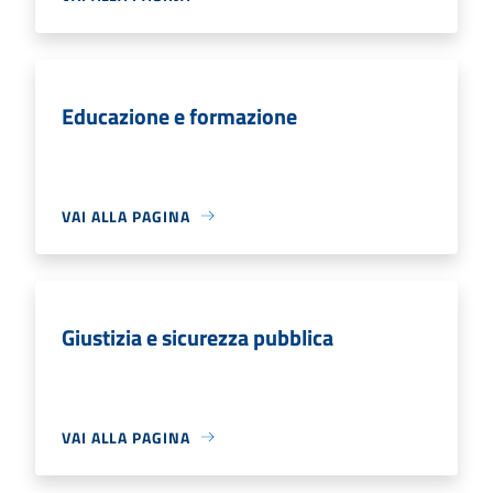
Educazione e formazione
VAI ALLA PAGINA
Giustizia e sicurezza pubblica
VAI ALLA PAGINA