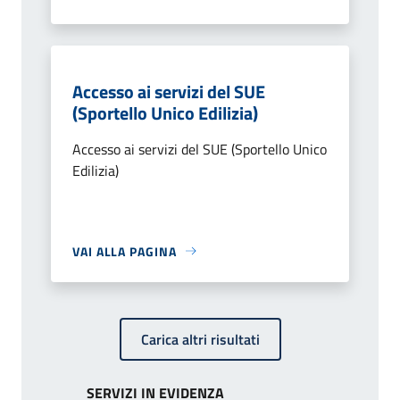
Accesso ai servizi del SUE
(Sportello Unico Edilizia)
Accesso ai servizi del SUE (Sportello Unico
Edilizia)
VAI ALLA PAGINA
Carica altri risultati
SERVIZI IN EVIDENZA