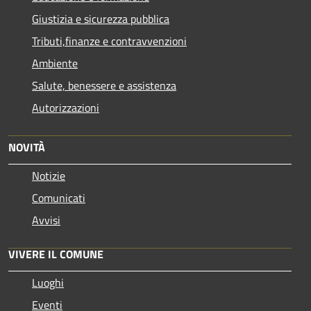
Giustizia e sicurezza pubblica
Tributi,finanze e contravvenzioni
Ambiente
Salute, benessere e assistenza
Autorizzazioni
NOVITÀ
Notizie
Comunicati
Avvisi
VIVERE IL COMUNE
Luoghi
Eventi