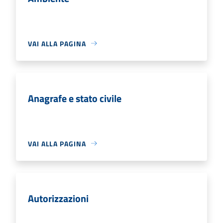
VAI ALLA PAGINA
Anagrafe e stato civile
VAI ALLA PAGINA
Autorizzazioni