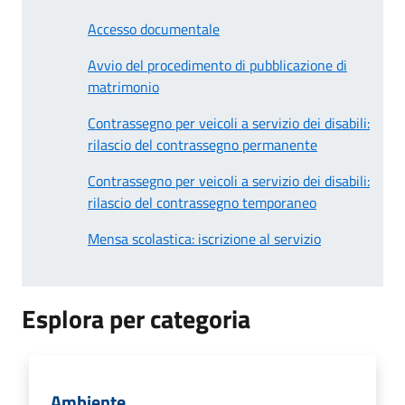
Accesso documentale
Avvio del procedimento di pubblicazione di
matrimonio
Contrassegno per veicoli a servizio dei disabili:
rilascio del contrassegno permanente
Contrassegno per veicoli a servizio dei disabili:
rilascio del contrassegno temporaneo
Mensa scolastica: iscrizione al servizio
Esplora per categoria
Ambiente