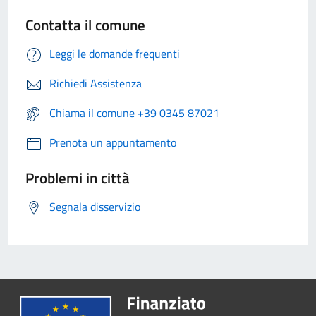
Contatta il comune
Leggi le domande frequenti
Richiedi Assistenza
Chiama il comune +39 0345 87021
Prenota un appuntamento
Problemi in città
Segnala disservizio