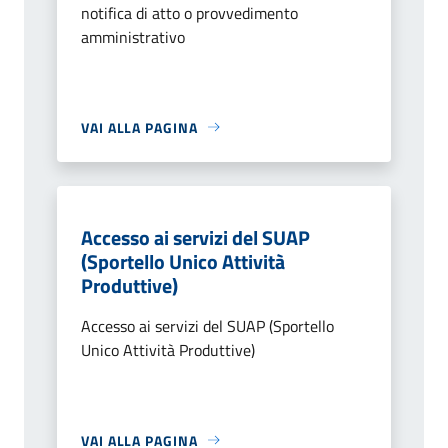
notifica di atto o provvedimento
amministrativo
VAI ALLA PAGINA
Accesso ai servizi del SUAP
(Sportello Unico Attività
Produttive)
Accesso ai servizi del SUAP (Sportello
Unico Attività Produttive)
VAI ALLA PAGINA