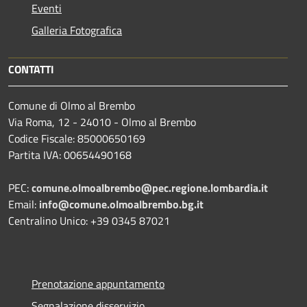
Eventi
Galleria Fotografica
CONTATTI
Comune di Olmo al Brembo
Via Roma, 12 - 24010 - Olmo al Brembo
Codice Fiscale: 85000650169
Partita IVA: 00654490168
PEC:
comune.olmoalbrembo@pec.regione.lombardia.it
Email:
info@comune.olmoalbrembo.bg.it
Centralino Unico: +39 0345 87021
Prenotazione appuntamento
Segnalazione disservizio