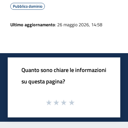
Pubblico dominio
Ultimo aggiornamento
: 26 maggio 2026, 14:58
Quanto sono chiare le informazioni
su questa pagina?