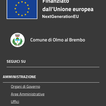
Comune di Olmo al Brembo
SEGUICI SU
AMMINISTRAZIONE
Organi di Governo
Aree Amministrative
Uffici