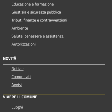
Educazione e formazione
Giustizia e sicurezza pubblica
Tributi,finanze e contravvenzioni
Ambiente
Salute, benessere e assistenza
Autorizzazioni
NOVITÀ
Notizie
Comunicati
Avvisi
VIVERE IL COMUNE
Luoghi