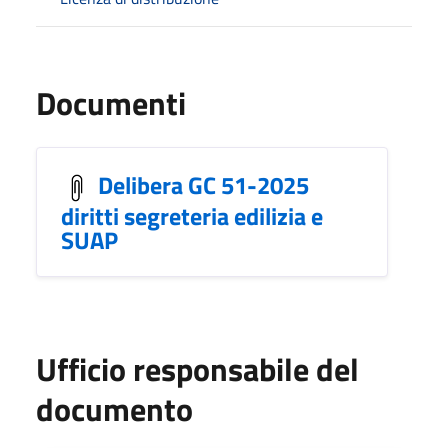
Documenti
Delibera GC 51-2025
diritti segreteria edilizia e
SUAP
Ufficio responsabile del
documento