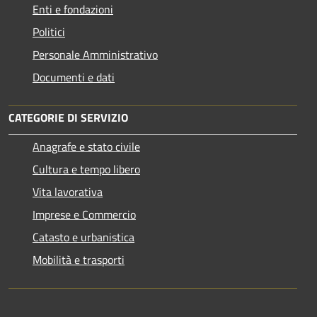
Enti e fondazioni
Politici
Personale Amministrativo
Documenti e dati
CATEGORIE DI SERVIZIO
Anagrafe e stato civile
Cultura e tempo libero
Vita lavorativa
Imprese e Commercio
Catasto e urbanistica
Mobilità e trasporti