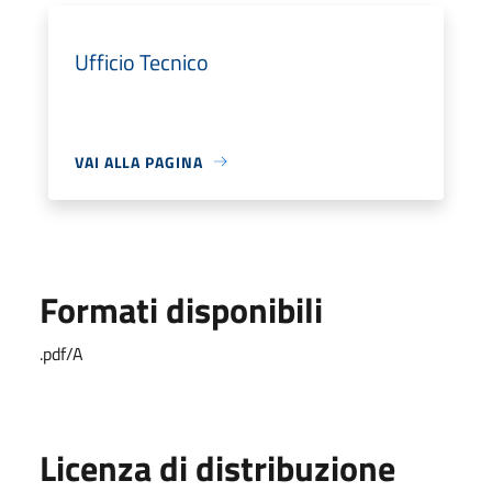
Ufficio Tecnico
VAI ALLA PAGINA
Formati disponibili
.pdf/A
Licenza di distribuzione