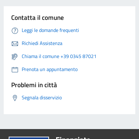
Contatta il comune
Leggi le domande frequenti
Richiedi Assistenza
Chiama il comune +39 0345 87021
Prenota un appuntamento
Problemi in città
Segnala disservizio