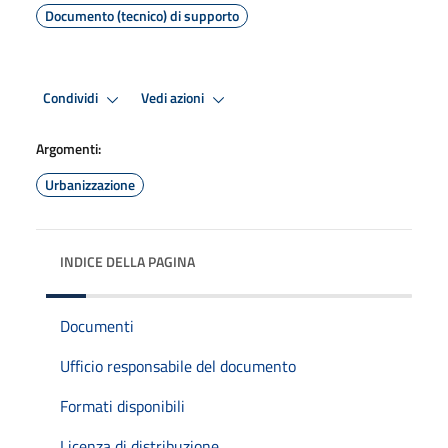
Documento (tecnico) di supporto
Condividi
Vedi azioni
Argomenti:
Urbanizzazione
INDICE DELLA PAGINA
Documenti
Ufficio responsabile del documento
Formati disponibili
Licenza di distribuzione