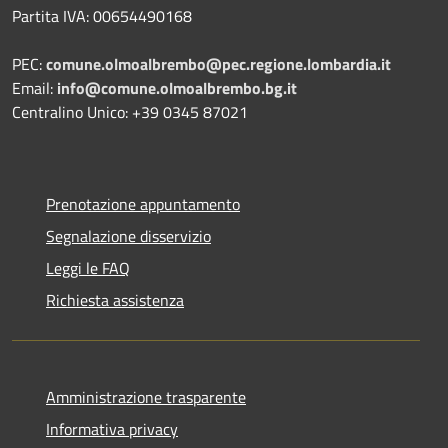
Partita IVA: 00654490168
PEC:
comune.olmoalbrembo@pec.regione.lombardia.it
Email:
info@comune.olmoalbrembo.bg.it
Centralino Unico: +39 0345 87021
Prenotazione appuntamento
Segnalazione disservizio
Leggi le FAQ
Richiesta assistenza
Amministrazione trasparente
Informativa privacy