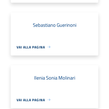
Sebastiano Guerinoni
VAI ALLA PAGINA
Ilenia Sonia Molinari
VAI ALLA PAGINA