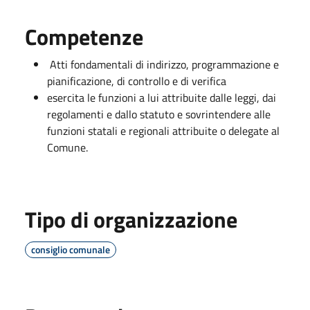
Competenze
Atti fondamentali di indirizzo, programmazione e
pianificazione, di controllo e di verifica
esercita le funzioni a lui attribuite dalle leggi, dai
regolamenti e dallo statuto e sovrintendere alle
funzioni statali e regionali attribuite o delegate al
Comune.
Tipo di organizzazione
consiglio comunale