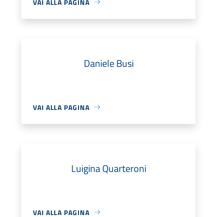
VAI ALLA PAGINA
Daniele Busi
VAI ALLA PAGINA
Luigina Quarteroni
VAI ALLA PAGINA