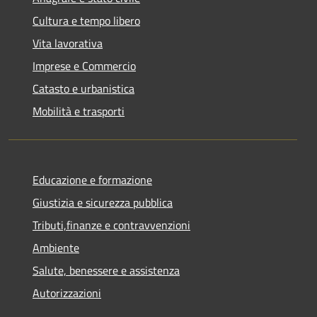
Cultura e tempo libero
Vita lavorativa
Imprese e Commercio
Catasto e urbanistica
Mobilità e trasporti
Educazione e formazione
Giustizia e sicurezza pubblica
Tributi,finanze e contravvenzioni
Ambiente
Salute, benessere e assistenza
Autorizzazioni