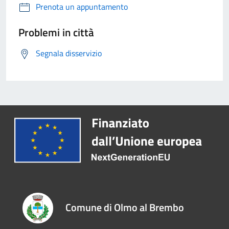
Prenota un appuntamento
Problemi in città
Segnala disservizio
Comune di Olmo al Brembo