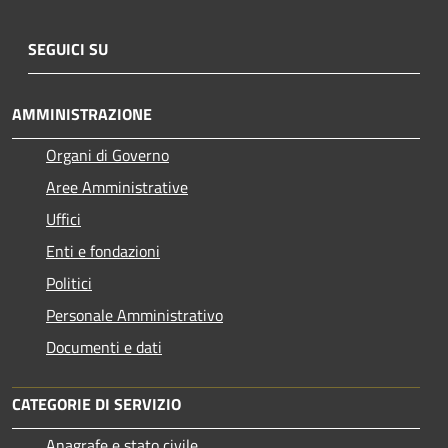
SEGUICI SU
AMMINISTRAZIONE
Organi di Governo
Aree Amministrative
Uffici
Enti e fondazioni
Politici
Personale Amministrativo
Documenti e dati
CATEGORIE DI SERVIZIO
Anagrafe e stato civile