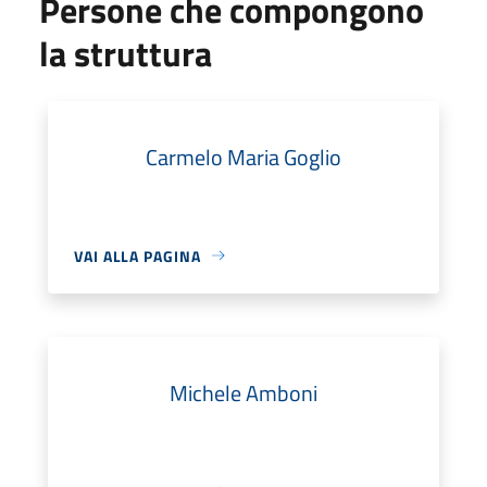
Persone che compongono
la struttura
Carmelo Maria Goglio
VAI ALLA PAGINA
Michele Amboni