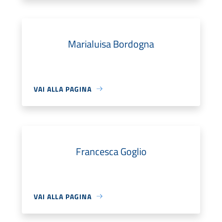
Marialuisa Bordogna
VAI ALLA PAGINA
Francesca Goglio
VAI ALLA PAGINA