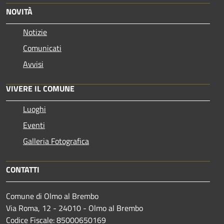
NOVITÀ
Notizie
Comunicati
Avvisi
VIVERE IL COMUNE
Luoghi
Eventi
Galleria Fotografica
CONTATTI
Comune di Olmo al Brembo
Via Roma, 12 - 24010 - Olmo al Brembo
Codice Fiscale: 85000650169