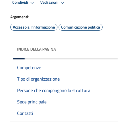
Condividi
Vedi azioni
Argomenti:
Accesso all'informazione
Comunicazione politica
INDICE DELLA PAGINA
Competenze
Tipo di organizzazione
Persone che compongono la struttura
Sede principale
Contatti