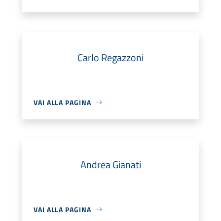
Carlo Regazzoni
VAI ALLA PAGINA
Andrea Gianati
VAI ALLA PAGINA