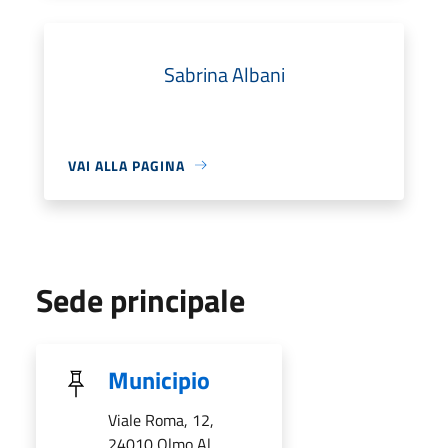
Sabrina Albani
VAI ALLA PAGINA
Sede principale
Municipio
Viale Roma, 12,
24010 Olmo Al