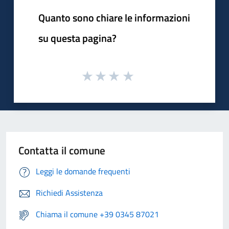
Quanto sono chiare le informazioni
su questa pagina?
Contatta il comune
Leggi le domande frequenti
Richiedi Assistenza
Chiama il comune +39 0345 87021