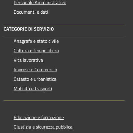
Personale Amministrativo
Documenti e dati
CATEGORIE DI SERVIZIO
Anagrafe e stato civile
Cultura e tempo libero
Vita lavorativa
Imprese e Commercio
Catasto e urbanistica
Mobilità e trasporti
Educazione e formazione
Giustizia e sicurezza pubblica