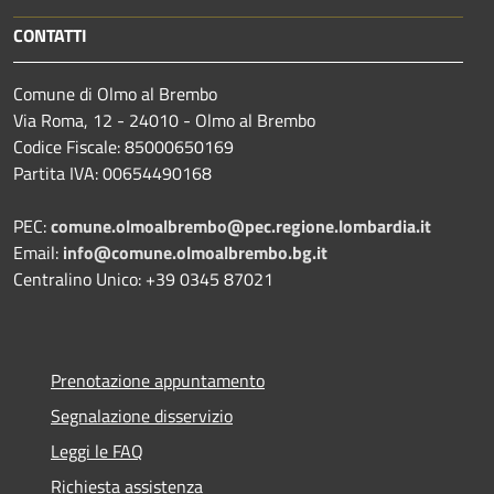
CONTATTI
Comune di Olmo al Brembo
Via Roma, 12 - 24010 - Olmo al Brembo
Codice Fiscale: 85000650169
Partita IVA: 00654490168
PEC:
comune.olmoalbrembo@pec.regione.lombardia.it
Email:
info@comune.olmoalbrembo.bg.it
Centralino Unico: +39 0345 87021
Prenotazione appuntamento
Segnalazione disservizio
Leggi le FAQ
Richiesta assistenza