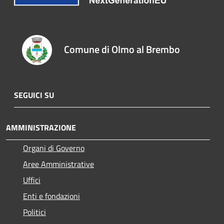
Comune di Olmo al Brembo
SEGUICI SU
AMMINISTRAZIONE
Organi di Governo
Aree Amministrative
Uffici
Enti e fondazioni
Politici