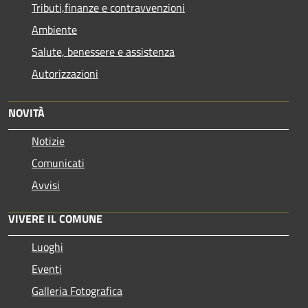
Tributi,finanze e contravvenzioni
Ambiente
Salute, benessere e assistenza
Autorizzazioni
NOVITÀ
Notizie
Comunicati
Avvisi
VIVERE IL COMUNE
Luoghi
Eventi
Galleria Fotografica