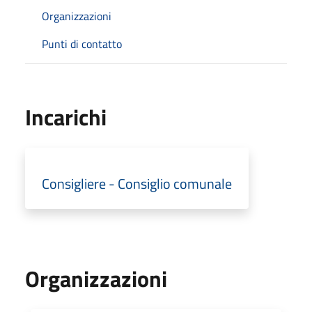
Organizzazioni
Punti di contatto
Incarichi
Consigliere - Consiglio comunale
Organizzazioni