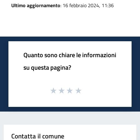
Ultimo aggiornamento
: 16 febbraio 2024, 11:36
Quanto sono chiare le informazioni
su questa pagina?
Contatta il comune