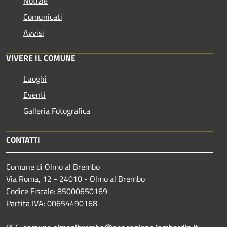
Notizie
Comunicati
Avvisi
VIVERE IL COMUNE
Luoghi
Eventi
Galleria Fotografica
CONTATTI
Comune di Olmo al Brembo
Via Roma, 12 - 24010 - Olmo al Brembo
Codice Fiscale: 85000650169
Partita IVA: 00654490168