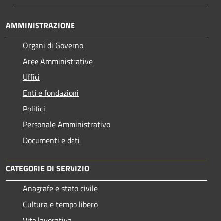
AMMINISTRAZIONE
Organi di Governo
Aree Amministrative
Uffici
Enti e fondazioni
Politici
Personale Amministrativo
Documenti e dati
CATEGORIE DI SERVIZIO
Anagrafe e stato civile
Cultura e tempo libero
Vita lavorativa