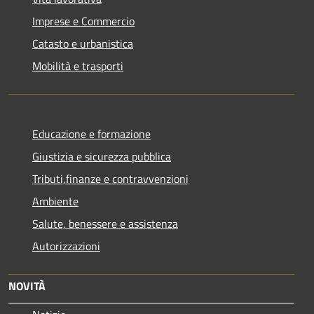
Imprese e Commercio
Catasto e urbanistica
Mobilità e trasporti
Educazione e formazione
Giustizia e sicurezza pubblica
Tributi,finanze e contravvenzioni
Ambiente
Salute, benessere e assistenza
Autorizzazioni
NOVITÀ