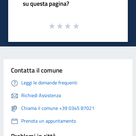
su questa pagina?
Contatta il comune
Leggi le domande frequenti
Richiedi Assistenza
Chiama il comune +39 0345 87021
Prenota un appuntamento