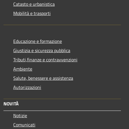
Catasto e urbanistica
Mobilità e trasporti
Educazione e formazione
Giustizia e sicurezza pubblica
Tributi,finanze e contravvenzioni
Ambiente
Salute, benessere e assistenza
Autorizzazioni
NOVITÀ
Notizie
Comunicati