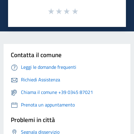
Contatta il comune
Leggi le domande frequenti
Richiedi Assistenza
Chiama il comune +39 0345 87021
Prenota un appuntamento
Problemi in città
Segnala disservizio