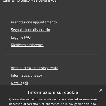
Centralino Unico: +39 0345 87021
Prenotazione appuntamento
Segnalazione disservizio
Leggi le FAQ
Richiesta assistenza
Amministrazione trasparente
Informativa privacy
Note legali
×
Dichiarazione di accessibilità
Informazioni sui cookie
Questo sito web utilizza cookie tecnici e assimilati strettamente
necessari al corretto funzionamento e alla navigazione del sito,