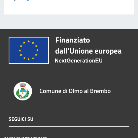
Comune di Olmo al Brembo
SEGUICI SU