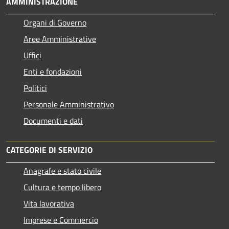
AMMINISTRAZIONE
Organi di Governo
Aree Amministrative
Uffici
Enti e fondazioni
Politici
Personale Amministrativo
Documenti e dati
CATEGORIE DI SERVIZIO
Anagrafe e stato civile
Cultura e tempo libero
Vita lavorativa
Imprese e Commercio