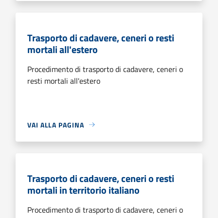
Trasporto di cadavere, ceneri o resti
mortali all'estero
Procedimento di trasporto di cadavere, ceneri o
resti mortali all'estero
VAI ALLA PAGINA
Trasporto di cadavere, ceneri o resti
mortali in territorio italiano
Procedimento di trasporto di cadavere, ceneri o