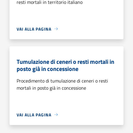
resti mortali in territorio italiano
VAI ALLA PAGINA
Tumulazione di ceneri o resti mortali in
posto già in concessione
Procedimento di tumulazione di ceneri o resti
mortali in posto già in concessione
VAI ALLA PAGINA