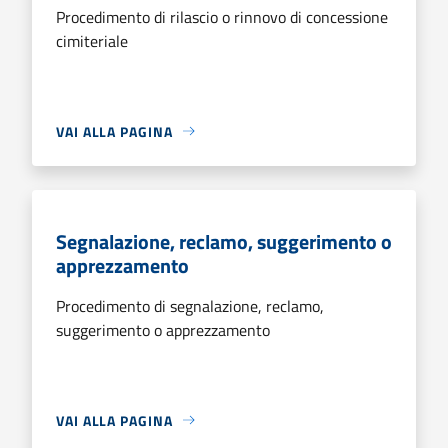
Procedimento di rilascio o rinnovo di concessione
cimiteriale
VAI ALLA PAGINA
Segnalazione, reclamo, suggerimento o
apprezzamento
Procedimento di segnalazione, reclamo,
suggerimento o apprezzamento
VAI ALLA PAGINA