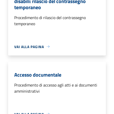
disabili: rilascio del contrassegno
temporaneo
Procedimento di rilascio del contrassegno
temporaneo
VAI ALLA PAGINA
Accesso documentale
Procedimento di accesso agli atti e ai documenti
amministrativi