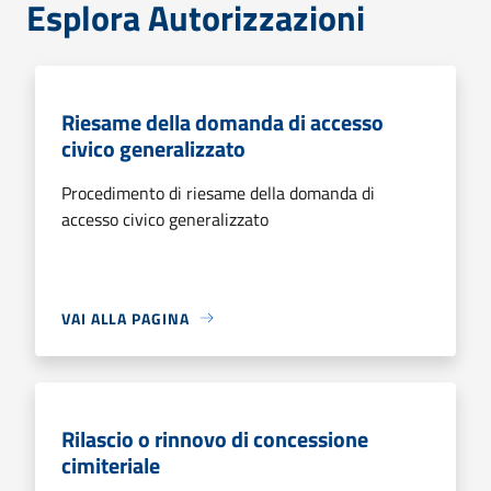
Esplora Autorizzazioni
Riesame della domanda di accesso
civico generalizzato
Procedimento di riesame della domanda di
accesso civico generalizzato
VAI ALLA PAGINA
Rilascio o rinnovo di concessione
cimiteriale