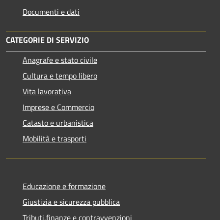
Documenti e dati
CATEGORIE DI SERVIZIO
Anagrafe e stato civile
Cultura e tempo libero
Vita lavorativa
Imprese e Commercio
Catasto e urbanistica
Mobilità e trasporti
Educazione e formazione
Giustizia e sicurezza pubblica
Tributi,finanze e contravvenzioni