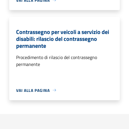
VAI ALLA PAGINA
Contrassegno per veicoli a servizio dei
disabili: rilascio del contrassegno
permanente
Procedimento di rilascio del contrassegno
permanente
VAI ALLA PAGINA