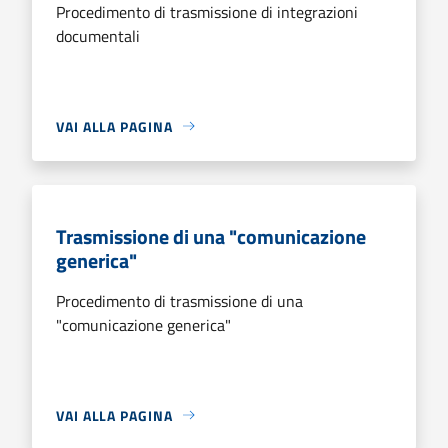
Procedimento di trasmissione di integrazioni
documentali
VAI ALLA PAGINA
Trasmissione di una "comunicazione
generica"
Procedimento di trasmissione di una
"comunicazione generica"
VAI ALLA PAGINA