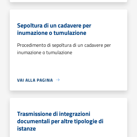
Sepoltura di un cadavere per
inumazione o tumulazione
Procedimento di sepoltura di un cadavere per
inumazione o tumulazione
VAI ALLA PAGINA
Trasmissione di integrazioni
documentali per altre tipologie di
istanze