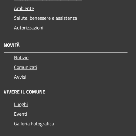
Ambiente
Salute, benessere e assistenza
Autorizzazioni
NOVITÀ
Notizie
Comunicati
Avvisi
VIVERE IL COMUNE
Luoghi
Eventi
Galleria Fotografica