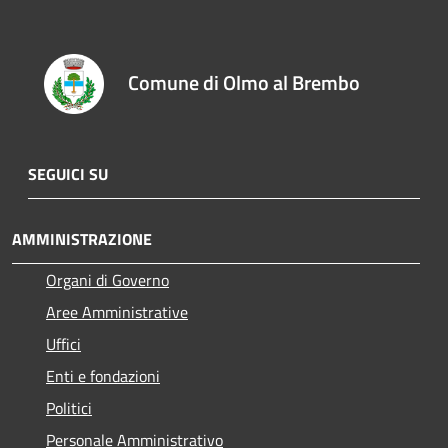
Comune di Olmo al Brembo
SEGUICI SU
AMMINISTRAZIONE
Organi di Governo
Aree Amministrative
Uffici
Enti e fondazioni
Politici
Personale Amministrativo