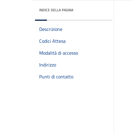
INDICE DELLA PAGINA
Descrizione
Codici Attesa
Modalità di accesso
Indirizzo
Punti di contatto