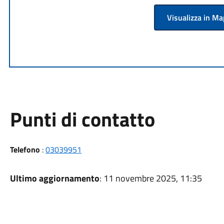
Visualizza in M
Punti di contatto
Telefono
:
03039951
Ultimo aggiornamento
: 11 novembre 2025, 11:35