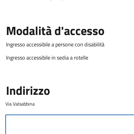
Modalità d'accesso
Ingresso accessibile a persone con disabilità
Ingresso accessibile in sedia a rotelle
Indirizzo
Via Valsabbina