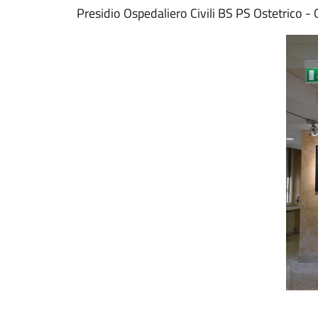
Presidio Ospedaliero Civili BS PS Ostetrico -