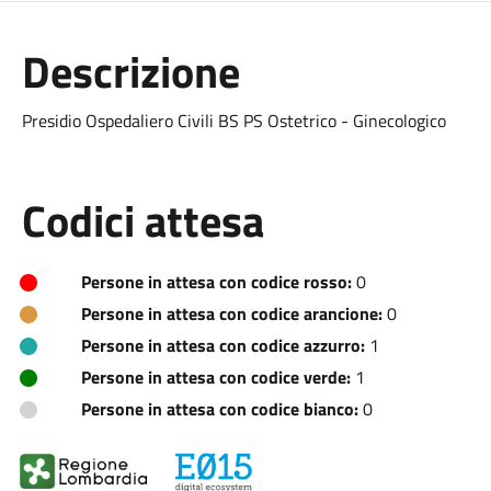
Descrizione
Presidio Ospedaliero Civili BS PS Ostetrico - Ginecologico
Codici attesa
Persone in attesa con codice rosso:
0
Persone in attesa con codice arancione:
0
Persone in attesa con codice azzurro:
1
Persone in attesa con codice verde:
1
Persone in attesa con codice bianco:
0