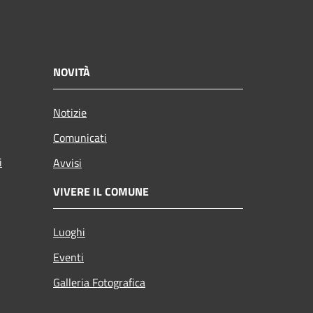
NOVITÀ
Notizie
Comunicati
i
Avvisi
VIVERE IL COMUNE
Luoghi
Eventi
Galleria Fotografica