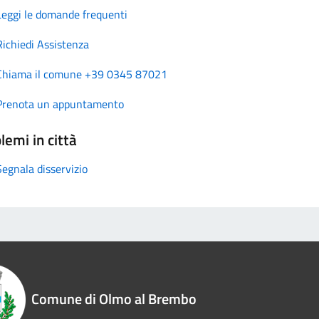
Leggi le domande frequenti
Richiedi Assistenza
Chiama il comune +39 0345 87021
Prenota un appuntamento
lemi in città
Segnala disservizio
Comune di Olmo al Brembo