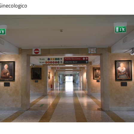
 Ginecologico