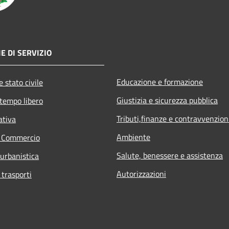
E DI SERVIZIO
Educazione e formazione
 stato civile
Giustizia e sicurezza pubblica
 tempo libero
Tributi,finanze e contravvenzion
ativa
Ambiente
e Commercio
Salute, benessere e assistenza
 urbanistica
Autorizzazioni
 trasporti