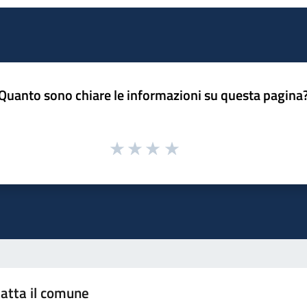
Quanto sono chiare le informazioni su questa pagina
atta il comune