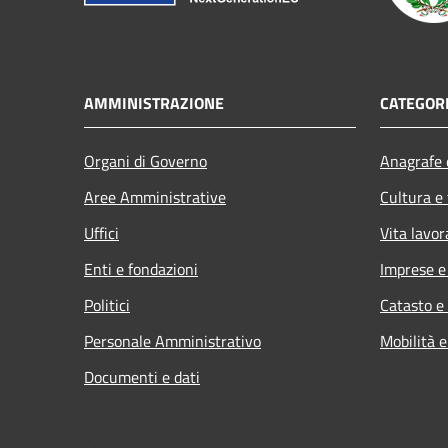
AMMINISTRAZIONE
CATEGORI
Organi di Governo
Anagrafe e
Aree Amministrative
Cultura e
Uffici
Vita lavor
Enti e fondazioni
Imprese 
Politici
Catasto e
Personale Amministrativo
Mobilità e
Documenti e dati