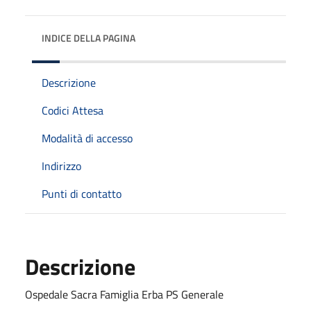
INDICE DELLA PAGINA
Descrizione
Codici Attesa
Modalità di accesso
Indirizzo
Punti di contatto
Descrizione
Ospedale Sacra Famiglia Erba PS Generale