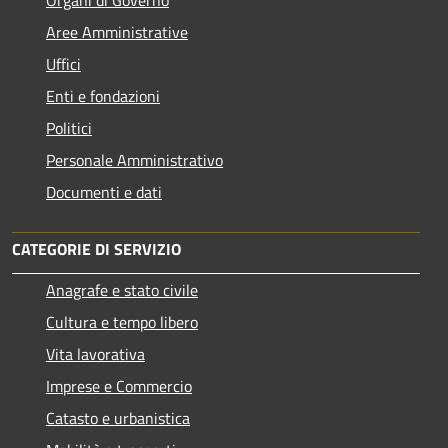
Aree Amministrative
Uffici
Enti e fondazioni
Politici
Personale Amministrativo
Documenti e dati
CATEGORIE DI SERVIZIO
Anagrafe e stato civile
Cultura e tempo libero
Vita lavorativa
Imprese e Commercio
Catasto e urbanistica