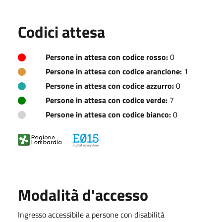
Codici attesa
Persone in attesa con codice rosso:
0
Persone in attesa con codice arancione:
1
Persone in attesa con codice azzurro:
0
Persone in attesa con codice verde:
7
Persone in attesa con codice bianco:
0
Modalità d'accesso
Ingresso accessibile a persone con disabilità