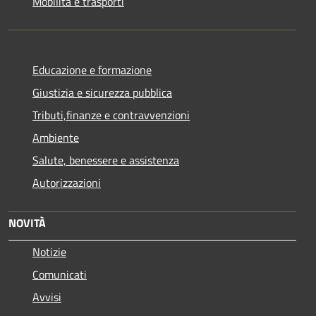
Mobilità e trasporti
Educazione e formazione
Giustizia e sicurezza pubblica
Tributi,finanze e contravvenzioni
Ambiente
Salute, benessere e assistenza
Autorizzazioni
NOVITÀ
Notizie
Comunicati
Avvisi