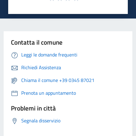
Contatta il comune
Leggi le domande frequenti
Richiedi Assistenza
Chiama il comune +39 0345 87021
Prenota un appuntamento
Problemi in città
Segnala disservizio