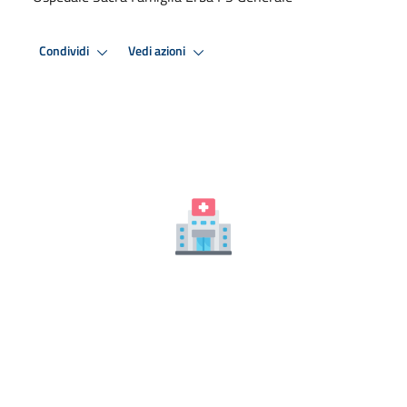
Condividi
Vedi azioni