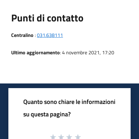
Punti di contatto
Centralino
:
031.638111
Ultimo aggiornamento
: 4 novembre 2021, 17:20
Quanto sono chiare le informazioni
su questa pagina?