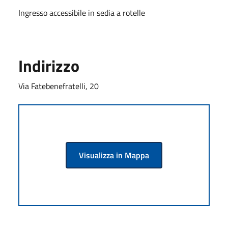
Ingresso accessibile in sedia a rotelle
Indirizzo
Via Fatebenefratelli, 20
Visualizza in Mappa