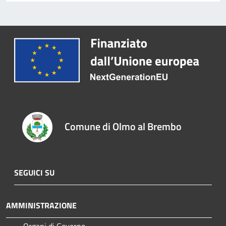
Comune di Olmo al Brembo
SEGUICI SU
AMMINISTRAZIONE
Organi di Governo