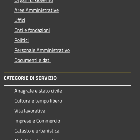
Aree Amministrative
Uffici
Enti e fondazioni
Politici
Personale Amministrativo
Documenti e dati
CATEGORIE DI SERVIZIO
Anagrafe e stato civile
Cultura e tempo libero
Vita lavorativa
Imprese e Commercio
Catasto e urbanistica