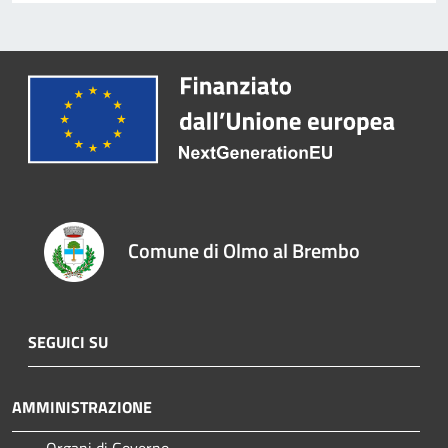
Comune di Olmo al Brembo
SEGUICI SU
AMMINISTRAZIONE
Organi di Governo