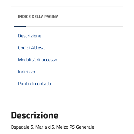
INDICE DELLA PAGINA
Descrizione
Codici Attesa
Modalità di accesso
Indirizzo
Punti di contatto
Descrizione
Ospedale S. Maria d.S. Melzo PS Generale