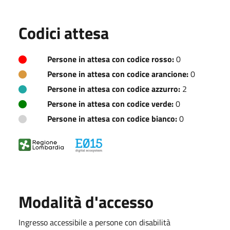
Codici attesa
Persone in attesa con codice rosso:
0
Persone in attesa con codice arancione:
0
Persone in attesa con codice azzurro:
2
Persone in attesa con codice verde:
0
Persone in attesa con codice bianco:
0
Modalità d'accesso
Ingresso accessibile a persone con disabilità