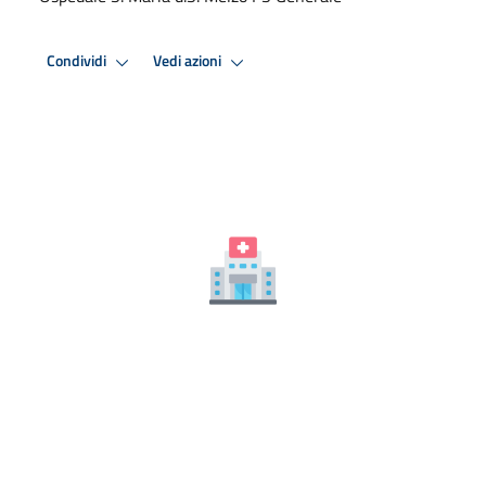
Condividi
Vedi azioni