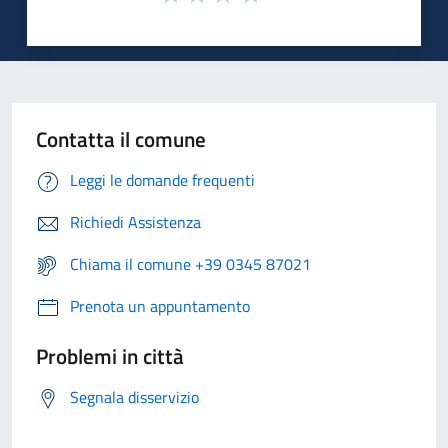
Contatta il comune
Leggi le domande frequenti
Richiedi Assistenza
Chiama il comune +39 0345 87021
Prenota un appuntamento
Problemi in città
Segnala disservizio