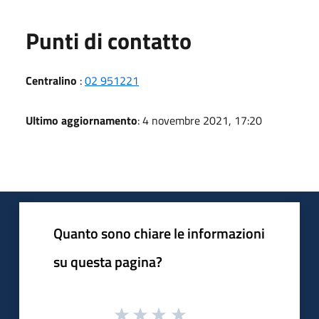
Punti di contatto
Centralino
:
02 951221
Ultimo aggiornamento
: 4 novembre 2021, 17:20
Quanto sono chiare le informazioni
su questa pagina?