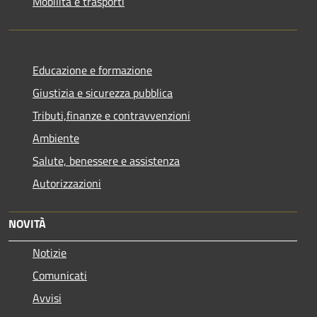
Mobilità e trasporti
Educazione e formazione
Giustizia e sicurezza pubblica
Tributi,finanze e contravvenzioni
Ambiente
Salute, benessere e assistenza
Autorizzazioni
NOVITÀ
Notizie
Comunicati
Avvisi