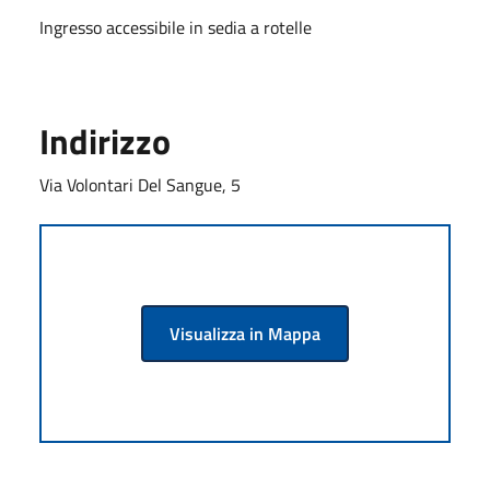
Ingresso accessibile in sedia a rotelle
Indirizzo
Via Volontari Del Sangue, 5
Visualizza in Mappa