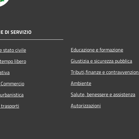
E DI SERVIZIO
Educazione e formazione
 stato civile
Giustizia e sicurezza pubblica
 tempo libero
Tributi,finanze e contravvenzion
ativa
Ambiente
e Commercio
Salute, benessere e assistenza
 urbanistica
Autorizzazioni
 trasporti