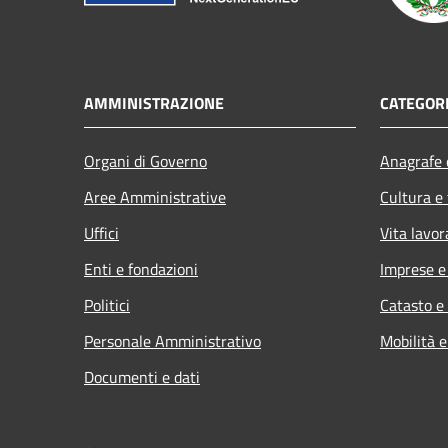
AMMINISTRAZIONE
CATEGORI
Organi di Governo
Anagrafe e
Aree Amministrative
Cultura e
Uffici
Vita lavor
Enti e fondazioni
Imprese 
Politici
Catasto e
Personale Amministrativo
Mobilità e
Documenti e dati