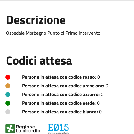
Descrizione
Ospedale Morbegno Punto di Primo Intervento
Codici attesa
Persone in attesa con codice rosso:
0
Persone in attesa con codice arancione:
0
Persone in attesa con codice azzurro:
0
Persone in attesa con codice verde:
0
Persone in attesa con codice bianco:
0