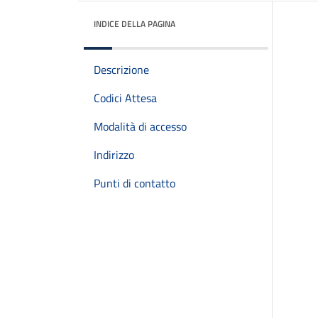
INDICE DELLA PAGINA
Descrizione
Codici Attesa
Modalità di accesso
Indirizzo
Punti di contatto