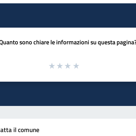
Quanto sono chiare le informazioni su questa pagina
atta il comune