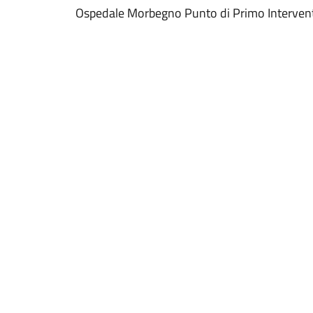
Ospedale Morbegno Punto di Primo Interven