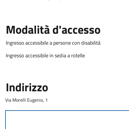
Modalità d'accesso
Ingresso accessibile a persone con disabilità
Ingresso accessibile in sedia a rotelle
Indirizzo
Via Morelli Eugenio, 1