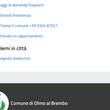
Leggi le domande frequenti
Richiedi Assistenza
Chiama il comune +39 0345 87021
Prenota un appuntamento
lemi in città
Segnala disservizio
Comune di Olmo al Brembo