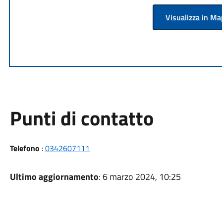
Visualizza in M
Punti di contatto
Telefono
:
0342607111
Ultimo aggiornamento
: 6 marzo 2024, 10:25