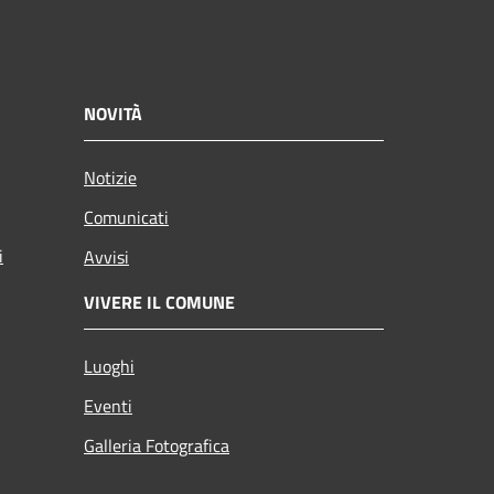
NOVITÀ
Notizie
Comunicati
i
Avvisi
VIVERE IL COMUNE
Luoghi
Eventi
Galleria Fotografica