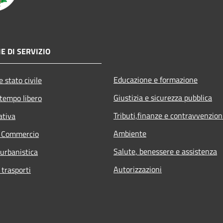
E DI SERVIZIO
Educazione e formazione
 stato civile
Giustizia e sicurezza pubblica
 tempo libero
Tributi,finanze e contravvenzion
ativa
Ambiente
e Commercio
Salute, benessere e assistenza
 urbanistica
Autorizzazioni
 trasporti