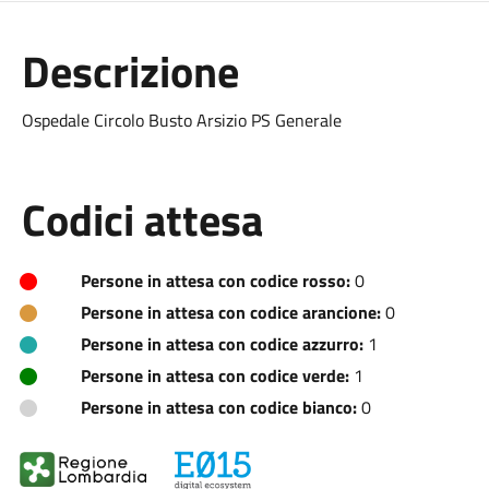
Descrizione
Ospedale Circolo Busto Arsizio PS Generale
Codici attesa
Persone in attesa con codice rosso:
0
Persone in attesa con codice arancione:
0
Persone in attesa con codice azzurro:
1
Persone in attesa con codice verde:
1
Persone in attesa con codice bianco:
0