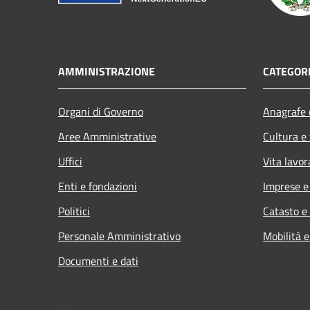
AMMINISTRAZIONE
CATEGORI
Organi di Governo
Anagrafe e
Aree Amministrative
Cultura e
Uffici
Vita lavor
Enti e fondazioni
Imprese 
Politici
Catasto e
Personale Amministrativo
Mobilità e
Documenti e dati