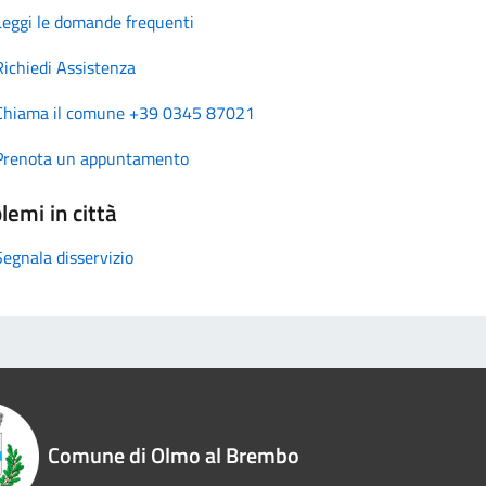
Leggi le domande frequenti
Richiedi Assistenza
Chiama il comune +39 0345 87021
Prenota un appuntamento
lemi in città
Segnala disservizio
Comune di Olmo al Brembo