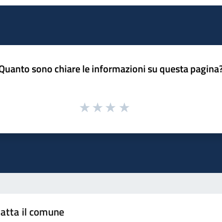
Quanto sono chiare le informazioni su questa pagina
atta il comune