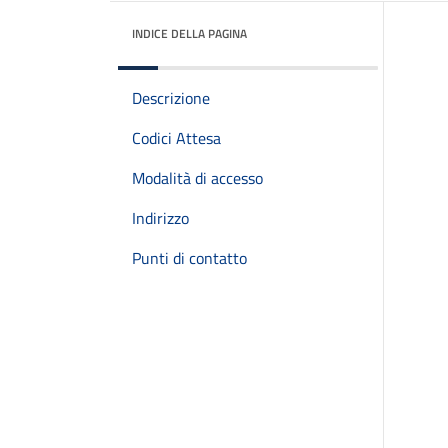
INDICE DELLA PAGINA
Descrizione
Codici Attesa
Modalità di accesso
Indirizzo
Punti di contatto