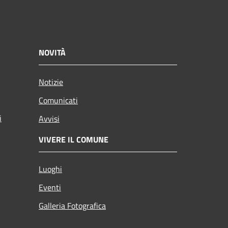
NOVITÀ
Notizie
Comunicati
i
Avvisi
VIVERE IL COMUNE
Luoghi
Eventi
Galleria Fotografica