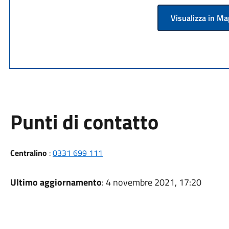
Visualizza in M
Punti di contatto
Centralino
:
0331 699 111
Ultimo aggiornamento
: 4 novembre 2021, 17:20