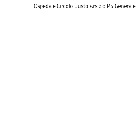
Ospedale Circolo Busto Arsizio PS Generale