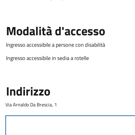
Modalità d'accesso
Ingresso accessibile a persone con disabilità
Ingresso accessibile in sedia a rotelle
Indirizzo
Via Arnaldo Da Brescia, 1