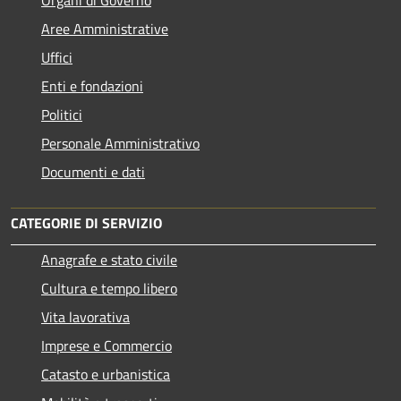
Aree Amministrative
Uffici
Enti e fondazioni
Politici
Personale Amministrativo
Documenti e dati
CATEGORIE DI SERVIZIO
Anagrafe e stato civile
Cultura e tempo libero
Vita lavorativa
Imprese e Commercio
Catasto e urbanistica