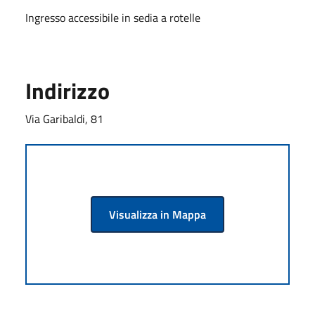
Ingresso accessibile in sedia a rotelle
Indirizzo
Via Garibaldi, 81
Visualizza in Mappa