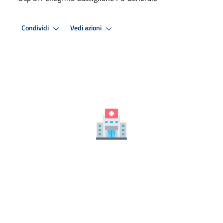
Condividi
Vedi azioni