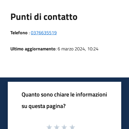
Punti di contatto
Telefono
:
0376635519
Ultimo aggiornamento
: 6 marzo 2024, 10:24
Quanto sono chiare le informazioni
su questa pagina?