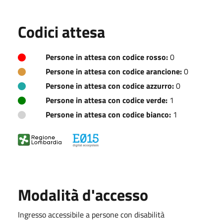
Codici attesa
Persone in attesa con codice rosso:
0
Persone in attesa con codice arancione:
0
Persone in attesa con codice azzurro:
0
Persone in attesa con codice verde:
1
Persone in attesa con codice bianco:
1
Modalità d'accesso
Ingresso accessibile a persone con disabilità