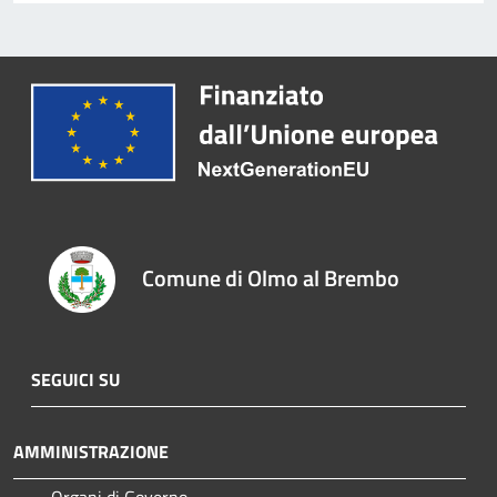
Comune di Olmo al Brembo
SEGUICI SU
AMMINISTRAZIONE
Organi di Governo