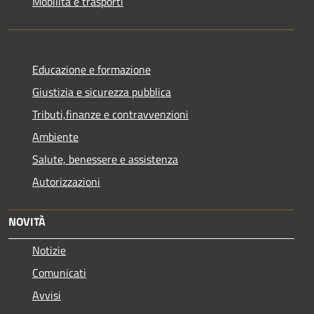
Mobilità e trasporti
Educazione e formazione
Giustizia e sicurezza pubblica
Tributi,finanze e contravvenzioni
Ambiente
Salute, benessere e assistenza
Autorizzazioni
NOVITÀ
Notizie
Comunicati
Avvisi