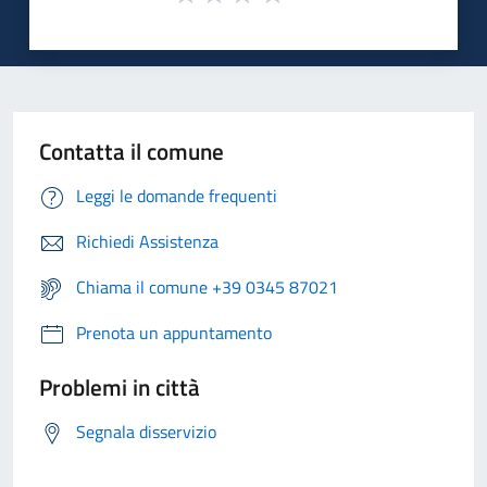
Contatta il comune
Leggi le domande frequenti
Richiedi Assistenza
Chiama il comune +39 0345 87021
Prenota un appuntamento
Problemi in città
Segnala disservizio