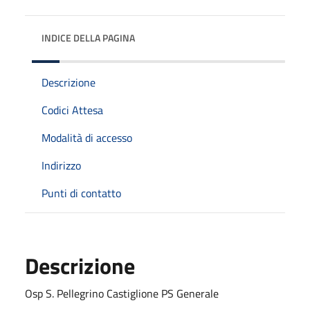
INDICE DELLA PAGINA
Descrizione
Codici Attesa
Modalità di accesso
Indirizzo
Punti di contatto
Descrizione
Osp S. Pellegrino Castiglione PS Generale