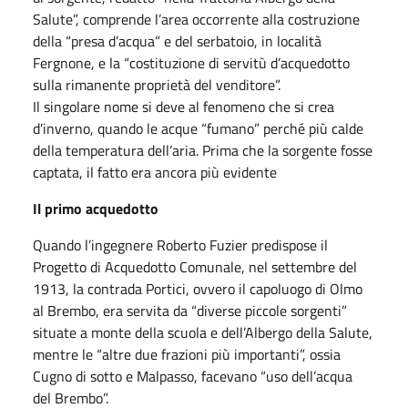
Salute”, comprende l’area occorrente alla costruzione
della “presa d’acqua” e del serbatoio, in località
Fergnone, e la “costituzione di servitù d’acquedotto
sulla rimanente proprietà del venditore”.
Il singolare nome si deve al fenomeno che si crea
d’inverno, quando le acque “fumano” perché più calde
della temperatura dell’aria. Prima che la sorgente fosse
captata, il fatto era ancora più evidente
Il primo acquedotto
Quando l’ingegnere Roberto Fuzier predispose il
Progetto di Acquedotto Comunale, nel settembre del
1913, la contrada Portici, ovvero il capoluogo di Olmo
al Brembo, era servita da “diverse piccole sorgenti”
situate a monte della scuola e dell’Albergo della Salute,
mentre le “altre due frazioni più importanti”, ossia
Cugno di sotto e Malpasso, facevano “uso dell’acqua
del Brembo”.