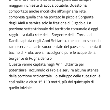
maggiori richieste di acqua potabile. Questo ha
comportato anche modifiche all’originaria rete,
compresa quella che ha portato la piccola Sorgente
degli Aiali a servire solo la frazione di Cigadola. La
porzione settentrionale del territorio comunale è oggi
raggiunta dalla rete della Sorgente della Corna dei
Dardi, captata negli Anni Settanta, che con un secondo
ramo serve la parte sudorientale del paese e alimenta il
bacino di Frola, ove si raccolgono pure le acque della
Sorgente di Pugna dentro.
Questa venne captata negli Anni Ottanta per
potenziare l’accumulo di Frola e servire alcune utenze
della porzione occidentale. Lo sviluppo delle tubazioni è
così salito a circa 15.110 metri, più del quintuplo di
quello iniziale.