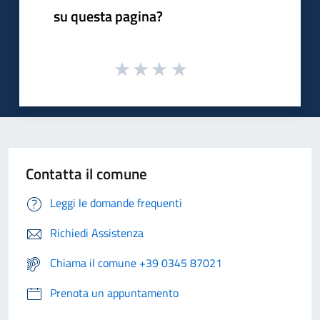
su questa pagina?
Contatta il comune
Leggi le domande frequenti
Richiedi Assistenza
Chiama il comune +39 0345 87021
Prenota un appuntamento