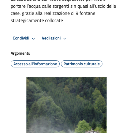
portare l’acqua dalle sorgenti sin quasi all’uscio delle
case, grazie alla realizzazione di 9 fontane
strategicamente collocate
Condividi
Vedi azioni
Argomenti:
Accesso all'informazione
Patrimonio culturale