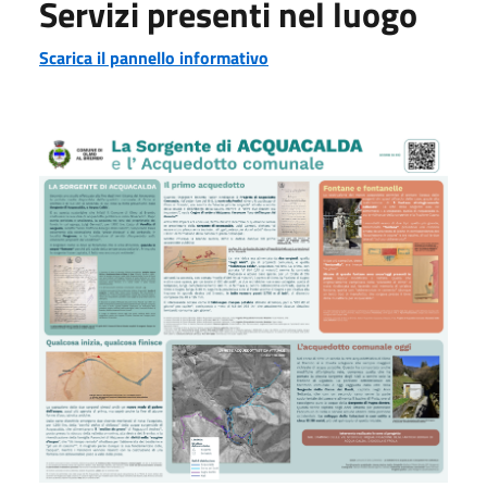
Servizi presenti nel luogo
Scarica il pannello informativo