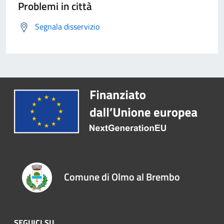
Problemi in città
Segnala disservizio
Comune di Olmo al Brembo
SEGUICI SU