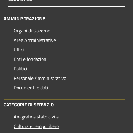
AMMINISTRAZIONE
Organi di Governo
Aree Amministrative
Uffici
Enti e fondazioni
Politici
Personale Amministrativo
Documenti e dati
CATEGORIE DI SERVIZIO
Anagrafe e stato civile
Cultura e tempo libero