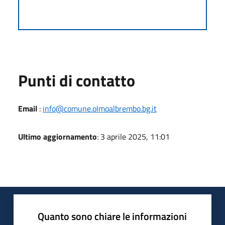
Punti di contatto
Email
:
info@comune.olmoalbrembo.bg.it
Ultimo aggiornamento
: 3 aprile 2025, 11:01
Quanto sono chiare le informazioni