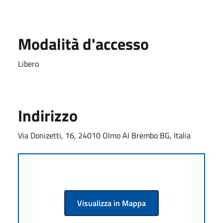
Modalità d'accesso
Libero
Indirizzo
Via Donizetti, 16, 24010 Olmo Al Brembo BG, Italia
Visualizza in Mappa