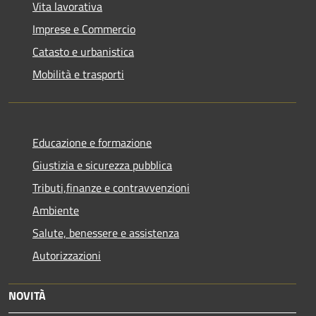
Vita lavorativa
Imprese e Commercio
Catasto e urbanistica
Mobilità e trasporti
Educazione e formazione
Giustizia e sicurezza pubblica
Tributi,finanze e contravvenzioni
Ambiente
Salute, benessere e assistenza
Autorizzazioni
NOVITÀ