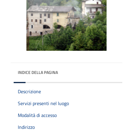
INDICE DELLA PAGINA
Descrizione
Servizi presenti nel luogo
Modalità di accesso
Indirizzo