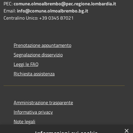
PEC:
comune.olmoalbrembo@pec.regione.lombardia.it
Email:
info@comune.olmoalbrembo.bg.it
Centralino Unico: +39 0345 87021
Prenotazione appuntamento
Segnalazione disservizio
Leggi le FAQ
Richiesta assistenza
Amministrazione trasparente
Informativa privacy
Note legali
×
Dichiarazione di accessibilità