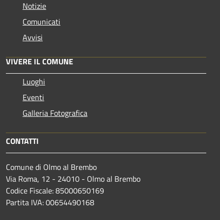
Notizie
Comunicati
Avvisi
VIVERE IL COMUNE
Luoghi
Eventi
Galleria Fotografica
CONTATTI
Comune di Olmo al Brembo
Via Roma, 12 - 24010 - Olmo al Brembo
Codice Fiscale: 85000650169
Partita IVA: 00654490168