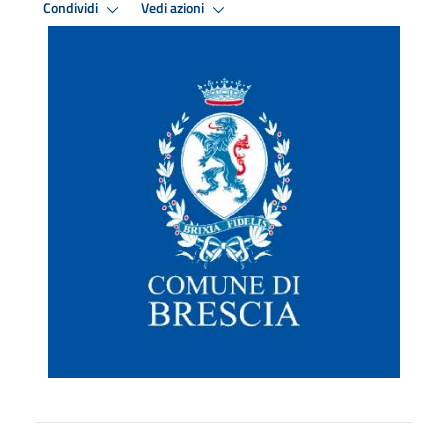
Condividi
Vedi azioni