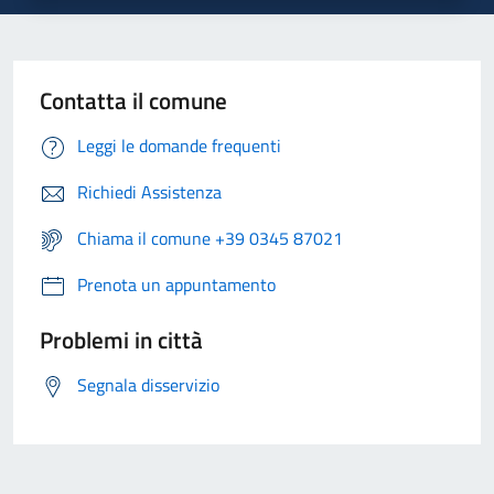
Contatta il comune
Leggi le domande frequenti
Richiedi Assistenza
Chiama il comune +39 0345 87021
Prenota un appuntamento
Problemi in città
Segnala disservizio