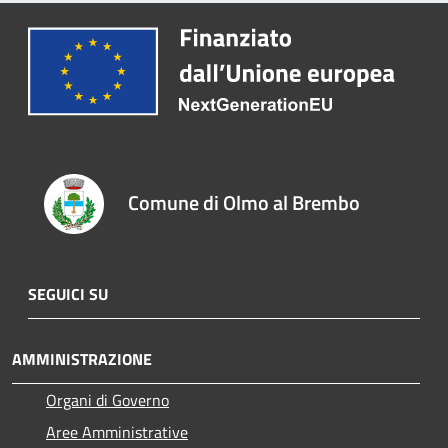
Comune di Olmo al Brembo
SEGUICI SU
AMMINISTRAZIONE
Organi di Governo
Aree Amministrative