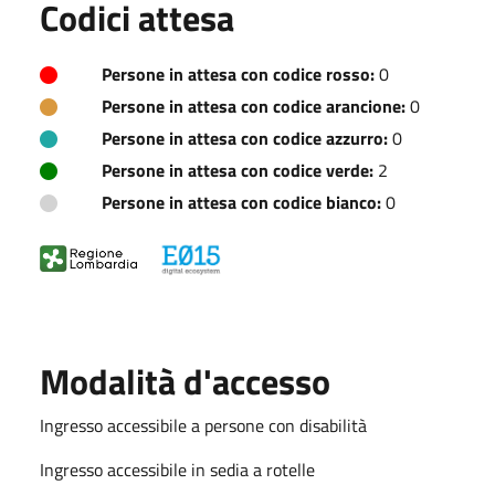
Codici attesa
Persone in attesa con codice rosso:
0
Persone in attesa con codice arancione:
0
Persone in attesa con codice azzurro:
0
Persone in attesa con codice verde:
2
Persone in attesa con codice bianco:
0
Modalità d'accesso
Ingresso accessibile a persone con disabilità
Ingresso accessibile in sedia a rotelle