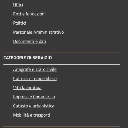
Uffici
Enti e fondazioni
Politici
Personale Amministrativo
Documenti e dati
CATEGORIE DI SERVIZIO
Anagrafe e stato civile
Cultura e tempo libero
Vita lavorativa
Imprese e Commercio
Catasto e urbanistica
Mobilità e trasporti