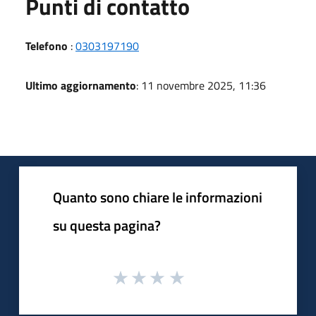
Punti di contatto
Telefono
:
0303197190
Ultimo aggiornamento
: 11 novembre 2025, 11:36
Quanto sono chiare le informazioni
su questa pagina?