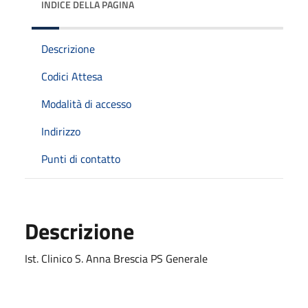
INDICE DELLA PAGINA
Descrizione
Codici Attesa
Modalità di accesso
Indirizzo
Punti di contatto
Descrizione
Ist. Clinico S. Anna Brescia PS Generale