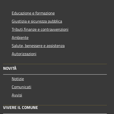
Educazione e formazione
Giustizia e sicurezza pubblica
Tributi,finanze e contravvenzioni
Ambiente
Salute, benessere e assistenza
Autorizzazioni
NOVITÀ
Notizie
Comunicati
Avvisi
VIVERE IL COMUNE