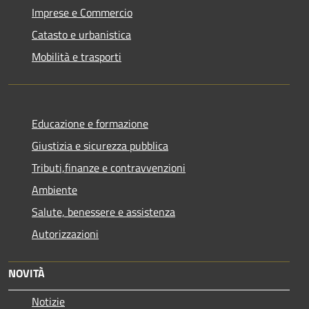
Imprese e Commercio
Catasto e urbanistica
Mobilità e trasporti
Educazione e formazione
Giustizia e sicurezza pubblica
Tributi,finanze e contravvenzioni
Ambiente
Salute, benessere e assistenza
Autorizzazioni
NOVITÀ
Notizie