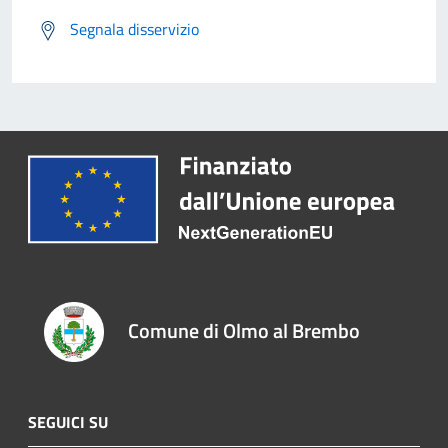
Segnala disservizio
Comune di Olmo al Brembo
SEGUICI SU