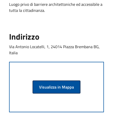
Luogo privo di barriere architettoniche ed accessibile a
tutta la cittadinanza.
Indirizzo
Via Antonio Locatelli, 1, 24014 Piazza Brembana BG,
Italia
Visualizza in Mappa