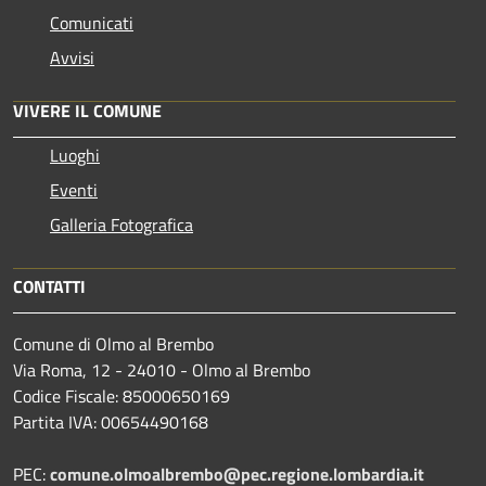
Comunicati
Avvisi
VIVERE IL COMUNE
Luoghi
Eventi
Galleria Fotografica
CONTATTI
Comune di Olmo al Brembo
Via Roma, 12 - 24010 - Olmo al Brembo
Codice Fiscale: 85000650169
Partita IVA: 00654490168
PEC:
comune.olmoalbrembo@pec.regione.lombardia.it