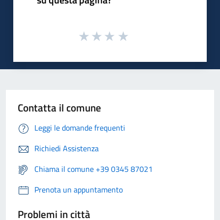
Contatta il comune
Leggi le domande frequenti
Richiedi Assistenza
Chiama il comune +39 0345 87021
Prenota un appuntamento
Problemi in città