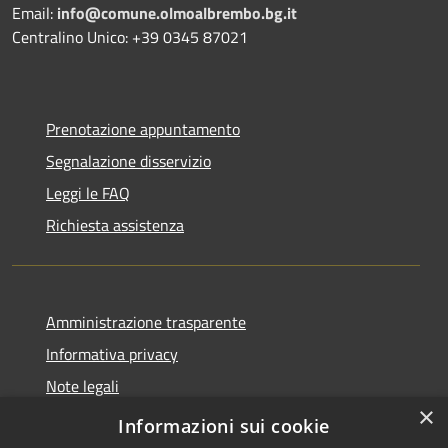
Email:
info@comune.olmoalbrembo.bg.it
Centralino Unico: +39 0345 87021
Prenotazione appuntamento
Segnalazione disservizio
Leggi le FAQ
Richiesta assistenza
Amministrazione trasparente
Informativa privacy
Note legali
×
Dichiarazione di accessibilità
Informazioni sui cookie