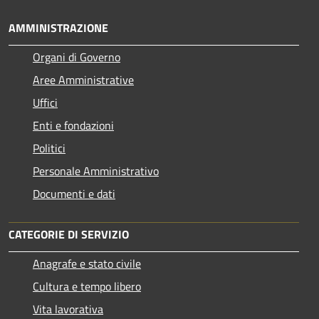
AMMINISTRAZIONE
Organi di Governo
Aree Amministrative
Uffici
Enti e fondazioni
Politici
Personale Amministrativo
Documenti e dati
CATEGORIE DI SERVIZIO
Anagrafe e stato civile
Cultura e tempo libero
Vita lavorativa