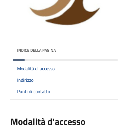
INDICE DELLA PAGINA
Modalità di accesso
Indirizzo
Punti di contatto
Modalità d'accesso