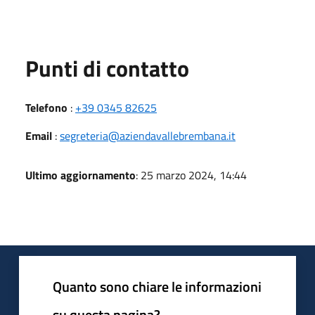
Punti di contatto
Telefono
:
+39 0345 82625
Email
:
segreteria@aziendavallebrembana.it
Ultimo aggiornamento
: 25 marzo 2024, 14:44
Quanto sono chiare le informazioni
su questa pagina?