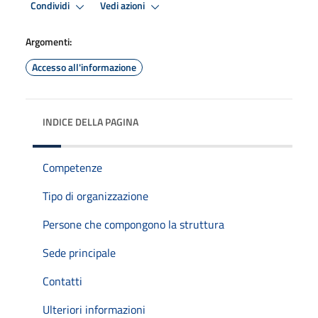
Condividi
Vedi azioni
Argomenti:
Accesso all'informazione
INDICE DELLA PAGINA
Competenze
Tipo di organizzazione
Persone che compongono la struttura
Sede principale
Contatti
Ulteriori informazioni