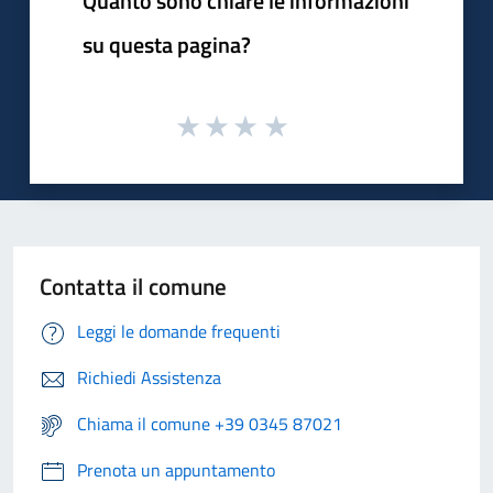
Quanto sono chiare le informazioni
su questa pagina?
Contatta il comune
Leggi le domande frequenti
Richiedi Assistenza
Chiama il comune +39 0345 87021
Prenota un appuntamento