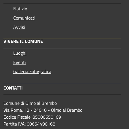
Notizie
Comunicati
Avvisi
VIVERE IL COMUNE
Luoghi
Eventi
Galleria Fotografica
CONTATTI
Comune di Olmo al Brembo
Via Roma, 12 - 24010 - Olmo al Brembo
Codice Fiscale: 85000650169
Partita IVA: 00654490168