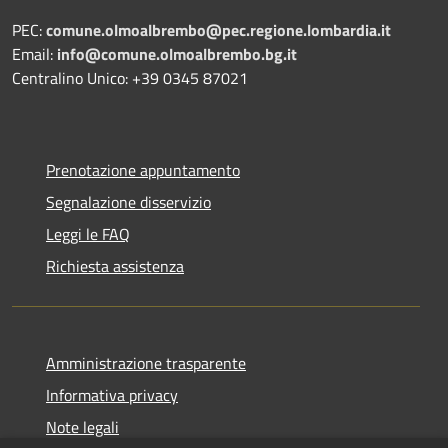
PEC:
comune.olmoalbrembo@pec.regione.lombardia.it
Email:
info@comune.olmoalbrembo.bg.it
Centralino Unico: +39 0345 87021
Prenotazione appuntamento
Segnalazione disservizio
Leggi le FAQ
Richiesta assistenza
Amministrazione trasparente
Informativa privacy
Note legali