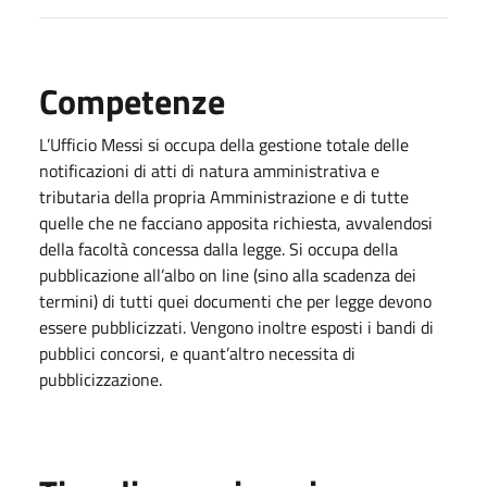
Competenze
L’Ufficio Messi si occupa della gestione totale delle
notificazioni di atti di natura amministrativa e
tributaria della propria Amministrazione e di tutte
quelle che ne facciano apposita richiesta, avvalendosi
della facoltà concessa dalla legge. Si occupa della
pubblicazione all’albo on line (sino alla scadenza dei
termini) di tutti quei documenti che per legge devono
essere pubblicizzati. Vengono inoltre esposti i bandi di
pubblici concorsi, e quant’altro necessita di
pubblicizzazione.