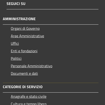
SEGUICI SU
AMMINISTRAZIONE
Organi di Governo
Aree Amministrative
Uffici
Enti e fondazioni
Politici
Personale Amministrativo
Documenti e dati
CATEGORIE DI SERVIZIO
Anagrafe e stato civile
Cultura e tempo libero