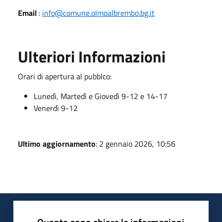
Email
:
info@comune.olmoalbrembo.bg.it
Ulteriori Informazioni
Orari di apertura al pubblco:
Lunedì, Martedì e Giovedì 9-12 e 14-17
Venerdì 9-12
Ultimo aggiornamento
: 2 gennaio 2026, 10:56