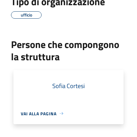
Tipo di organizzazione
ufficio
Persone che compongono
la struttura
Sofia Cortesi
VAI ALLA PAGINA