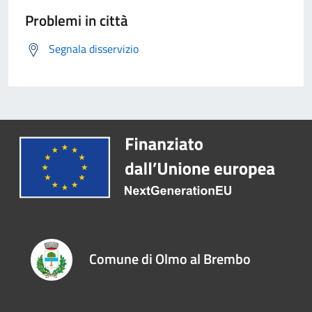
Problemi in città
Segnala disservizio
Comune di Olmo al Brembo