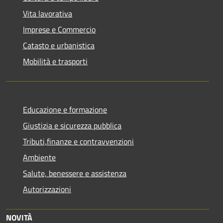
Vita lavorativa
Imprese e Commercio
Catasto e urbanistica
Mobilità e trasporti
Educazione e formazione
Giustizia e sicurezza pubblica
Tributi,finanze e contravvenzioni
Ambiente
Salute, benessere e assistenza
Autorizzazioni
NOVITÀ