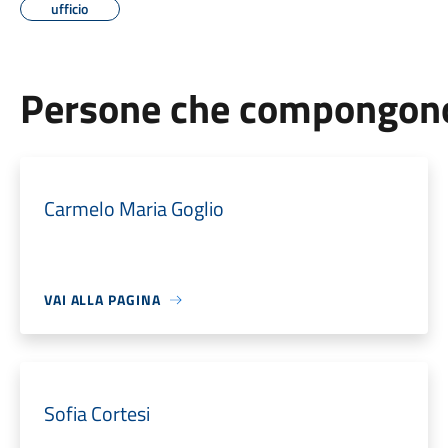
ufficio
Persone che compongono 
Carmelo Maria Goglio
VAI ALLA PAGINA
Sofia Cortesi