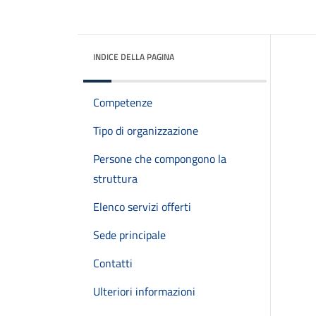
INDICE DELLA PAGINA
Competenze
Tipo di organizzazione
Persone che compongono la
struttura
Elenco servizi offerti
Sede principale
Contatti
Ulteriori informazioni