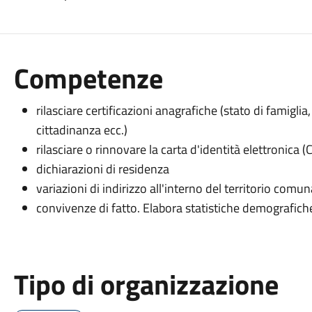
Competenze
rilasciare certificazioni anagrafiche (stato di famiglia,
cittadinanza ecc.)
rilasciare o rinnovare la carta d'identità elettronica (C
dichiarazioni di residenza
variazioni di indirizzo all'interno del territorio comun
convivenze di fatto. Elabora statistiche demografich
Tipo di organizzazione