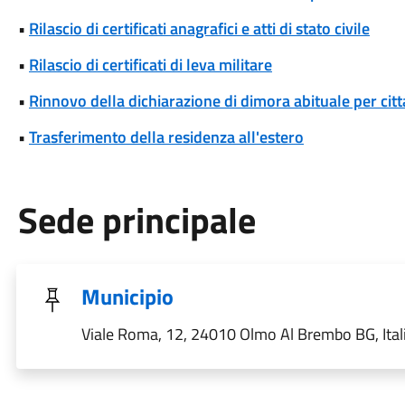
•
Rilascio di certificati anagrafici e atti di stato civile
•
Rilascio di certificati di leva militare
•
Rinnovo della dichiarazione di dimora abituale per cit
•
Trasferimento della residenza all'estero
Sede principale
Municipio
Viale Roma, 12, 24010 Olmo Al Brembo BG, Ital