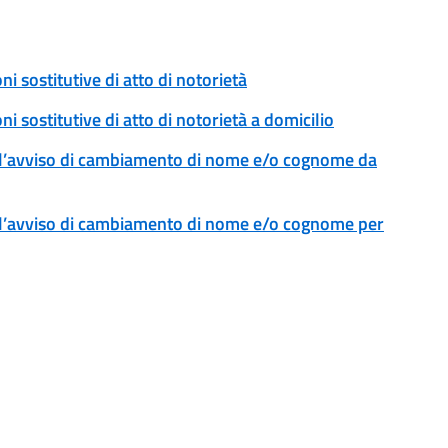
ni sostitutive di atto di notorietà
ni sostitutive di atto di notorietà a domicilio
l’avviso di cambiamento di nome e/o cognome da
l’avviso di cambiamento di nome e/o cognome per