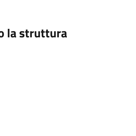
la struttura