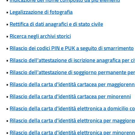
•
Legalizzazione di fotografia
•
Rettifica di dati anagrafici e di stato civile
•
Ricerca negli archivi storici
•
Rilascio dei codici PIN e PUK a seguito di smarrimento
•
Rilascio dell'attestazione di iscrizione anagrafica per c
•
Rilascio dell'attestazione di soggiorno permanente per
•
Rilascio della carta d'identità cartacea per maggiorenn
•
Rilascio della carta d'identità cartacea per minorenni
•
Rilascio della carta d'identità elettronica a domicilio 
•
Rilascio della carta d'identità elettronica per maggiore
•
Rilascio della carta d'identità elettronica per minorenn