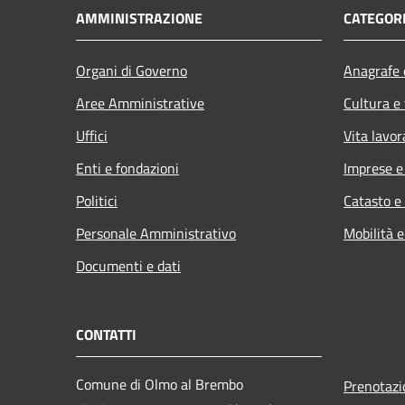
AMMINISTRAZIONE
CATEGORI
Organi di Governo
Anagrafe e
Aree Amministrative
Cultura e
Uffici
Vita lavor
Enti e fondazioni
Imprese 
Politici
Catasto e
Personale Amministrativo
Mobilità e
Documenti e dati
CONTATTI
Comune di Olmo al Brembo
Prenotaz