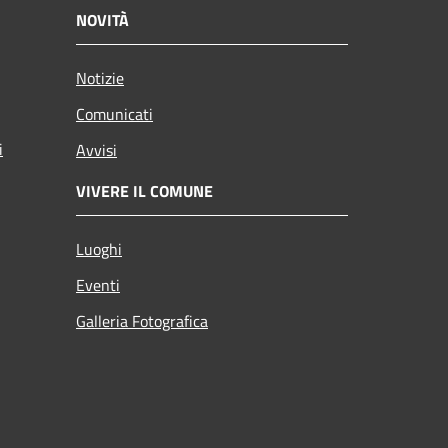
NOVITÀ
Notizie
Comunicati
i
Avvisi
VIVERE IL COMUNE
Luoghi
Eventi
Galleria Fotografica