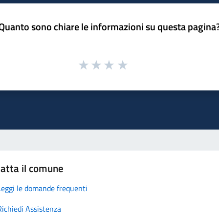
Quanto sono chiare le informazioni su questa pagina
atta il comune
Leggi le domande frequenti
Richiedi Assistenza