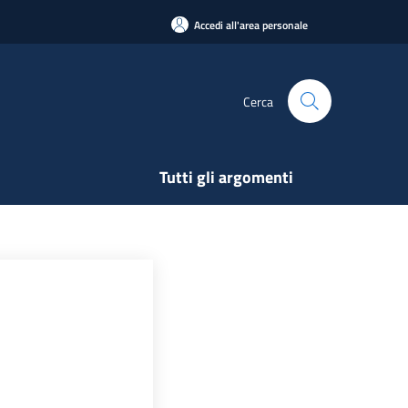
Accedi all'area personale
Cerca
Tutti gli argomenti