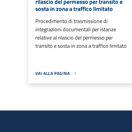
rilascio del permesso per transito e
sosta in zona a traffico limitato
Procedimento di trasmissione di
integrazioni documentali per istanze
relative al rilascio del permesso per
transito e sosta in zona a traffico limitato
VAI ALLA PAGINA