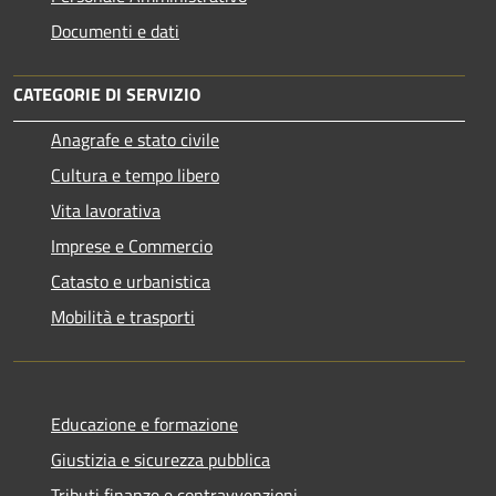
Documenti e dati
CATEGORIE DI SERVIZIO
Anagrafe e stato civile
Cultura e tempo libero
Vita lavorativa
Imprese e Commercio
Catasto e urbanistica
Mobilità e trasporti
Educazione e formazione
Giustizia e sicurezza pubblica
Tributi,finanze e contravvenzioni