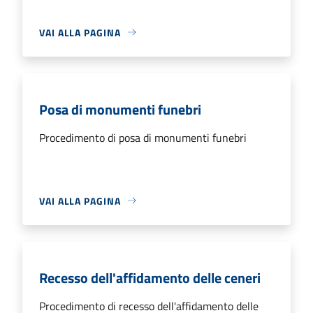
VAI ALLA PAGINA
Posa di monumenti funebri
Procedimento di posa di monumenti funebri
VAI ALLA PAGINA
Recesso dell'affidamento delle ceneri
Procedimento di recesso dell'affidamento delle