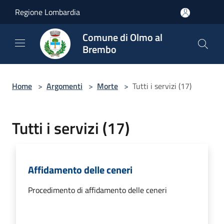
Salta al contenuto principale
Regione Lombardia
Comune di Olmo al
Brembo
Home
>
Argomenti
>
Morte
>
Tutti i servizi (17)
Tutti i servizi (17)
Affidamento delle ceneri
Procedimento di affidamento delle ceneri