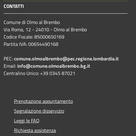
CONTATTI
Comune di Olmo al Brembo
Via Roma, 12 - 24010 - Olmo al Brembo
Codice Fiscale: 85000650169
Partita IVA: 00654490168
PEC:
comune.olmoalbrembo@pec.regione.lombardia.it
Email:
info@comune.olmoalbrembo.bg.it
Centralino Unico: +39 0345 87021
Prenotazione appuntamento
Segnalazione disservizio
Leggi le FAQ
Richiesta assistenza