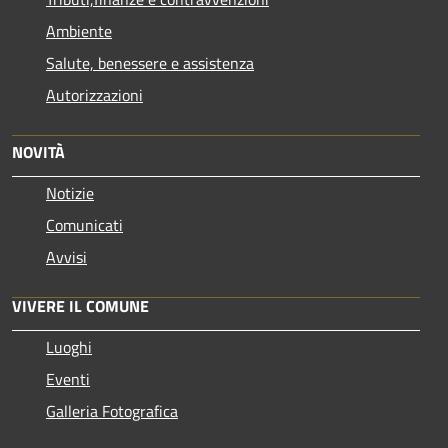
Ambiente
Salute, benessere e assistenza
Autorizzazioni
NOVITÀ
Notizie
Comunicati
Avvisi
VIVERE IL COMUNE
Luoghi
Eventi
Galleria Fotografica