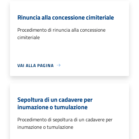
Rinuncia alla concessione cimiteriale
Procedimento di rinuncia alla concessione
cimiteriale
VAI ALLA PAGINA
Sepoltura di un cadavere per
inumazione o tumulazione
Procedimento di sepoltura di un cadavere per
inumazione o tumulazione