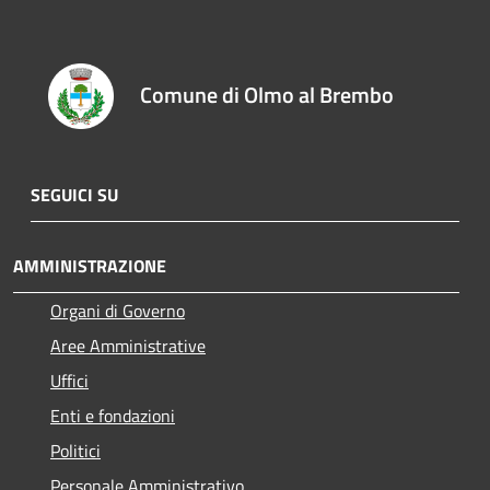
Comune di Olmo al Brembo
SEGUICI SU
AMMINISTRAZIONE
Organi di Governo
Aree Amministrative
Uffici
Enti e fondazioni
Politici
Personale Amministrativo