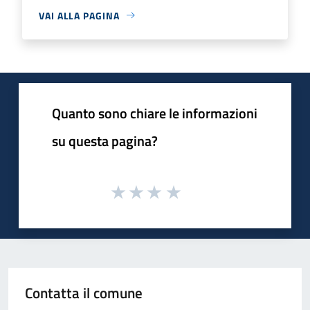
VAI ALLA PAGINA
Quanto sono chiare le informazioni
su questa pagina?
Contatta il comune