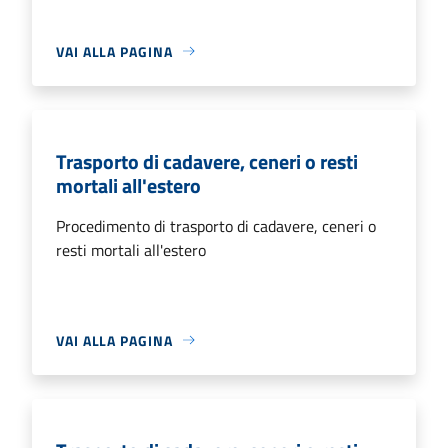
VAI ALLA PAGINA
Trasporto di cadavere, ceneri o resti
mortali all'estero
Procedimento di trasporto di cadavere, ceneri o
resti mortali all'estero
VAI ALLA PAGINA