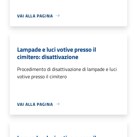
VAI ALLA PAGINA
Lampade e luci votive presso il
cimitero: disattivazione
Procedimento di disattivazione di lampade e luci
votive presso il cimitero
VAI ALLA PAGINA