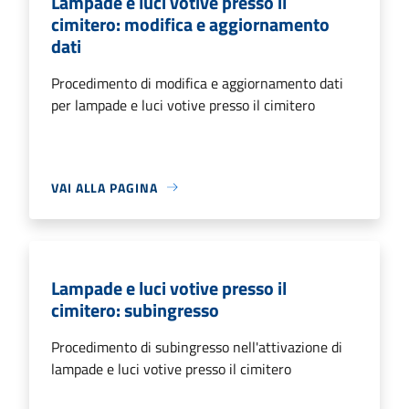
Lampade e luci votive presso il
cimitero: modifica e aggiornamento
dati
Procedimento di modifica e aggiornamento dati
per lampade e luci votive presso il cimitero
VAI ALLA PAGINA
Lampade e luci votive presso il
cimitero: subingresso
Procedimento di subingresso nell'attivazione di
lampade e luci votive presso il cimitero