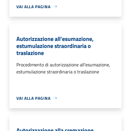
VAI ALLA PAGINA
Autorizzazione all'esumazione,
estumulazione straordinaria o
traslazione
Procedimento di autorizzazione all'esumazione,
estumulazione straordinaria o traslazione
VAI ALLA PAGINA
Autorizzazione alla cremazione