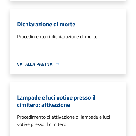
Dichiarazione di morte
Procedimento di dichiarazione di morte
VAI ALLA PAGINA
Lampade e luci votive presso il
cimitero: attivazione
Procedimento di attivazione di lampade e luci
votive presso il cimitero