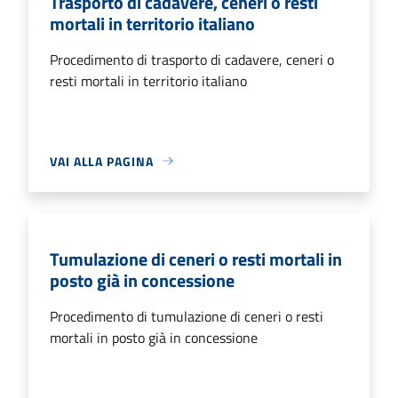
Trasporto di cadavere, ceneri o resti
mortali in territorio italiano
Procedimento di trasporto di cadavere, ceneri o
resti mortali in territorio italiano
VAI ALLA PAGINA
Tumulazione di ceneri o resti mortali in
posto già in concessione
Procedimento di tumulazione di ceneri o resti
mortali in posto già in concessione