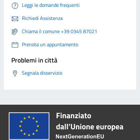
Leggi le domande frequenti
Richiedi Assistenza
Chiama il comune +39 0345 87021
Prenota un appuntamento
Problemi in città
Segnala disservizio