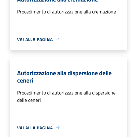
Procedimento di autorizzazione alla cremazione
VAI ALLA PAGINA
Autorizzazione alla dispersione delle
ceneri
Procedimento di autorizzazione alla dispersione
delle ceneri
VAI ALLA PAGINA