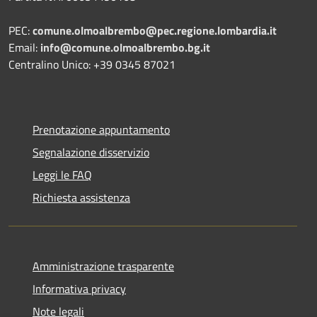
PEC:
comune.olmoalbrembo@pec.regione.lombardia.it
Email:
info@comune.olmoalbrembo.bg.it
Centralino Unico: +39 0345 87021
Prenotazione appuntamento
Segnalazione disservizio
Leggi le FAQ
Richiesta assistenza
Amministrazione trasparente
Informativa privacy
Note legali