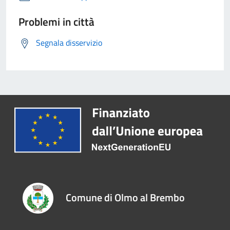
Problemi in città
Segnala disservizio
Comune di Olmo al Brembo