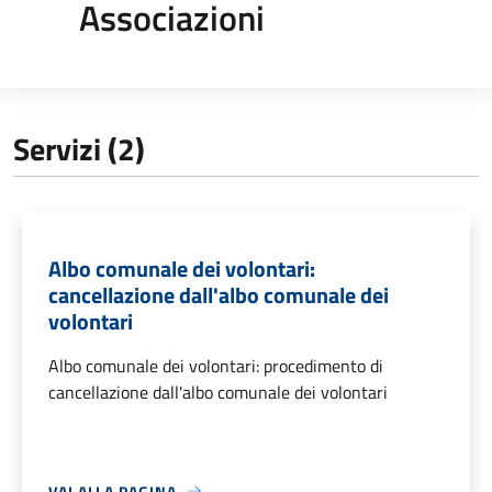
Associazioni
Servizi (2)
Albo comunale dei volontari:
cancellazione dall'albo comunale dei
volontari
Albo comunale dei volontari: procedimento di
cancellazione dall'albo comunale dei volontari
VAI ALLA PAGINA