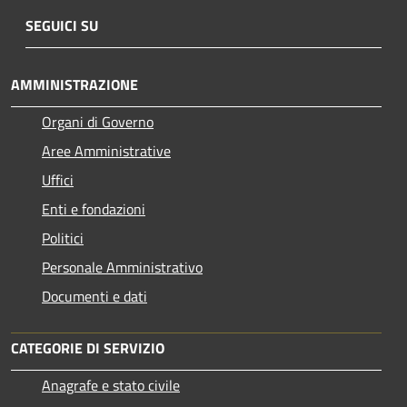
SEGUICI SU
AMMINISTRAZIONE
Organi di Governo
Aree Amministrative
Uffici
Enti e fondazioni
Politici
Personale Amministrativo
Documenti e dati
CATEGORIE DI SERVIZIO
Anagrafe e stato civile