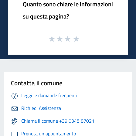
Quanto sono chiare le informazioni
su questa pagina?
Contatta il comune
Leggi le domande frequenti
Richiedi Assistenza
Chiama il comune +39 0345 87021
Prenota un appuntamento