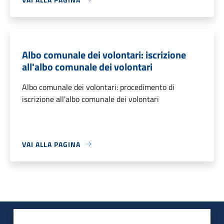
Albo comunale dei volontari: iscrizione
all'albo comunale dei volontari
Albo comunale dei volontari: procedimento di
iscrizione all'albo comunale dei volontari
VAI ALLA PAGINA