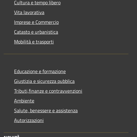
Cultura e tempo libero
Vita lavorativa
Imprese e Commercio
Catasto e urbanistica
Mobilità e trasporti
Educazione e formazione
Giustizia e sicurezza pubblica
Tributi,finanze e contravvenzioni
Ambiente
Salute, benessere e assistenza
Autorizzazioni