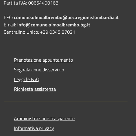
Partita IVA: 00654490168
PEC:
comune.olmoalbrembo@pec.regione.lombardia.it
Email:
info@comune.olmoalbrembo.bg.it
Centralino Unico: +39 0345 87021
Prenotazione appuntamento
Segnalazione disservizio
Leggi le FAQ
Richiesta assistenza
Amministrazione trasparente
Informativa privacy