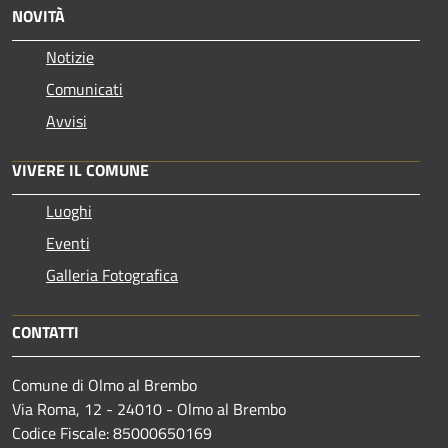
NOVITÀ
Notizie
Comunicati
Avvisi
VIVERE IL COMUNE
Luoghi
Eventi
Galleria Fotografica
CONTATTI
Comune di Olmo al Brembo
Via Roma, 12 - 24010 - Olmo al Brembo
Codice Fiscale: 85000650169