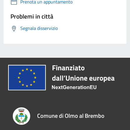
Prenota un appuntamento
Problemi in città
Segnala disservizio
Comune di Olmo al Brembo