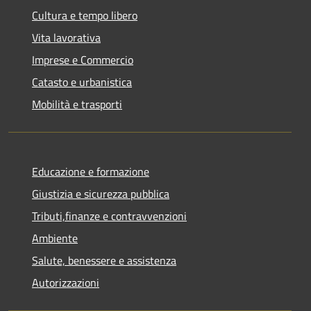
Cultura e tempo libero
Vita lavorativa
Imprese e Commercio
Catasto e urbanistica
Mobilità e trasporti
Educazione e formazione
Giustizia e sicurezza pubblica
Tributi,finanze e contravvenzioni
Ambiente
Salute, benessere e assistenza
Autorizzazioni