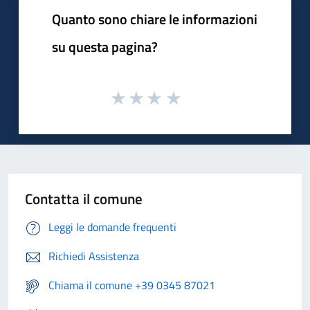
Quanto sono chiare le informazioni
su questa pagina?
Contatta il comune
Leggi le domande frequenti
Richiedi Assistenza
Chiama il comune +39 0345 87021