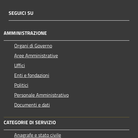
SEGUICI SU
AMMINISTRAZIONE
Organi di Governo
Aree Amministrative
Uffici
Enti e fondazioni
Politici
Personale Amministrativo
Documenti e dati
CATEGORIE DI SERVIZIO
Anagrafe e stato civile