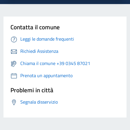
Contatta il comune
Leggi le domande frequenti
Richiedi Assistenza
Chiama il comune +39 0345 87021
Prenota un appuntamento
Problemi in città
Segnala disservizio