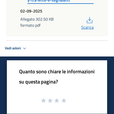
02-09-2025
PDF
Allegato 302.50 KB
formato pdf
Scarica
Vedi azioni
Quanto sono chiare le informazioni
su questa pagina?