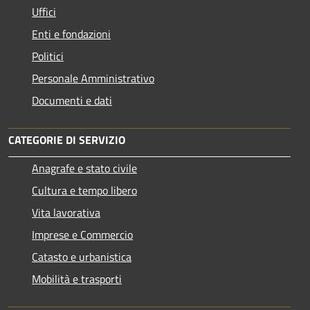
Uffici
Enti e fondazioni
Politici
Personale Amministrativo
Documenti e dati
CATEGORIE DI SERVIZIO
Anagrafe e stato civile
Cultura e tempo libero
Vita lavorativa
Imprese e Commercio
Catasto e urbanistica
Mobilità e trasporti