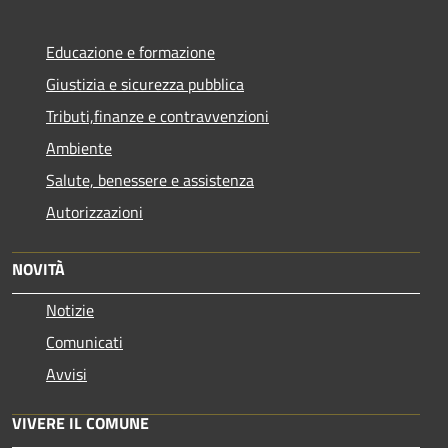
Educazione e formazione
Giustizia e sicurezza pubblica
Tributi,finanze e contravvenzioni
Ambiente
Salute, benessere e assistenza
Autorizzazioni
NOVITÀ
Notizie
Comunicati
Avvisi
VIVERE IL COMUNE