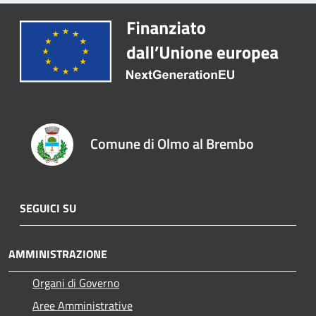
Comune di Olmo al Brembo
SEGUICI SU
AMMINISTRAZIONE
Organi di Governo
Aree Amministrative