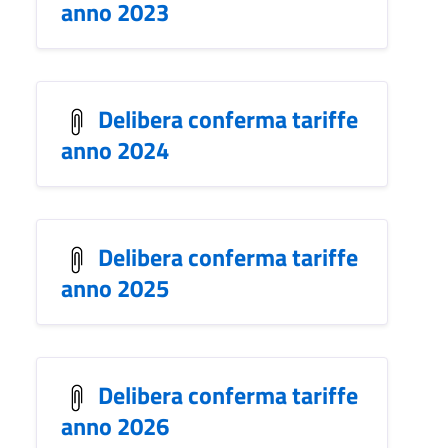
anno 2023
Delibera conferma tariffe
anno 2024
Delibera conferma tariffe
anno 2025
Delibera conferma tariffe
anno 2026