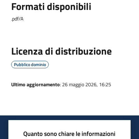
Formati disponibili
.pdf/A
Licenza di distribuzione
Pubblico dominio
Ultimo aggiornamento
: 26 maggio 2026, 16:25
Quanto sono chiare le informazioni