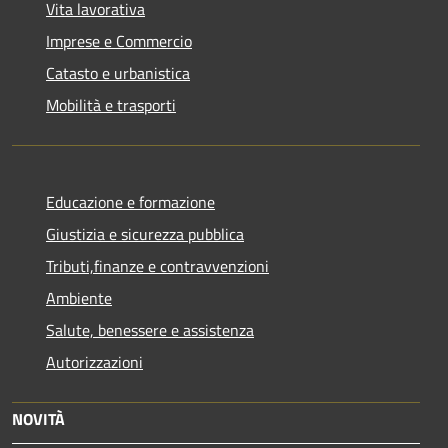
Vita lavorativa
Imprese e Commercio
Catasto e urbanistica
Mobilità e trasporti
Educazione e formazione
Giustizia e sicurezza pubblica
Tributi,finanze e contravvenzioni
Ambiente
Salute, benessere e assistenza
Autorizzazioni
NOVITÀ