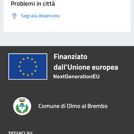
Problemi in città
Segnala disservizio
Comune di Olmo al Brembo
SEGUICI SU