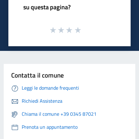
su questa pagina?
Contatta il comune
Leggi le domande frequenti
Richiedi Assistenza
Chiama il comune +39 0345 87021
Prenota un appuntamento