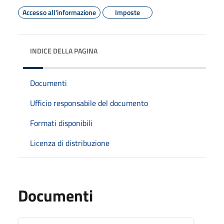
Accesso all'informazione
Imposte
INDICE DELLA PAGINA
Documenti
Ufficio responsabile del documento
Formati disponibili
Licenza di distribuzione
Documenti