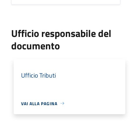
Ufficio responsabile del
documento
Ufficio Tributi
VAI ALLA PAGINA