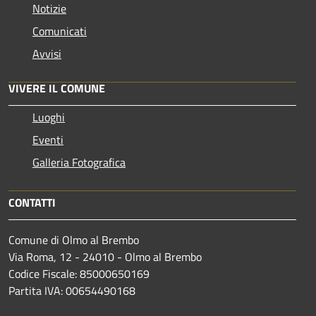
Notizie
Comunicati
Avvisi
VIVERE IL COMUNE
Luoghi
Eventi
Galleria Fotografica
CONTATTI
Comune di Olmo al Brembo
Via Roma, 12 - 24010 - Olmo al Brembo
Codice Fiscale: 85000650169
Partita IVA: 00654490168