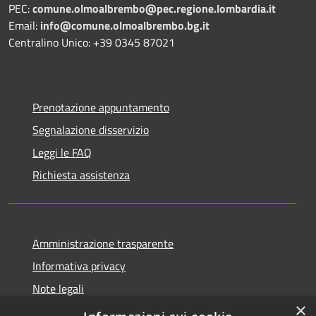
PEC:
comune.olmoalbrembo@pec.regione.lombardia.it
Email:
info@comune.olmoalbrembo.bg.it
Centralino Unico: +39 0345 87021
Prenotazione appuntamento
Segnalazione disservizio
Leggi le FAQ
Richiesta assistenza
Amministrazione trasparente
Informativa privacy
Note legali
×
Dichiarazione di accessibilità