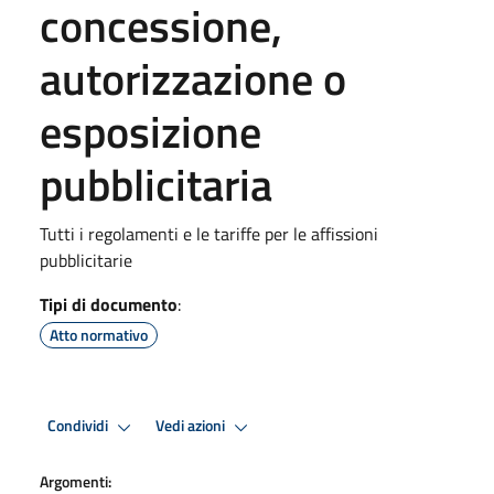
concessione,
autorizzazione o
esposizione
pubblicitaria
Tutti i regolamenti e le tariffe per le affissioni
pubblicitarie
Tipi di documento
:
Atto normativo
Condividi
Vedi azioni
Argomenti: