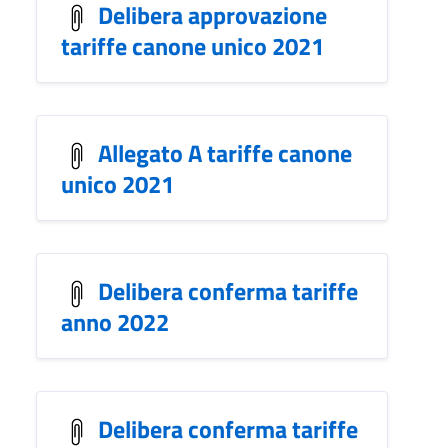
Delibera approvazione
tariffe canone unico 2021
Allegato A tariffe canone
unico 2021
Delibera conferma tariffe
anno 2022
Delibera conferma tariffe