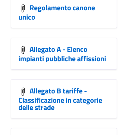
Regolamento canone
unico
Allegato A - Elenco
impianti pubbliche affissioni
Allegato B tariffe -
Classificazione in categorie
delle strade