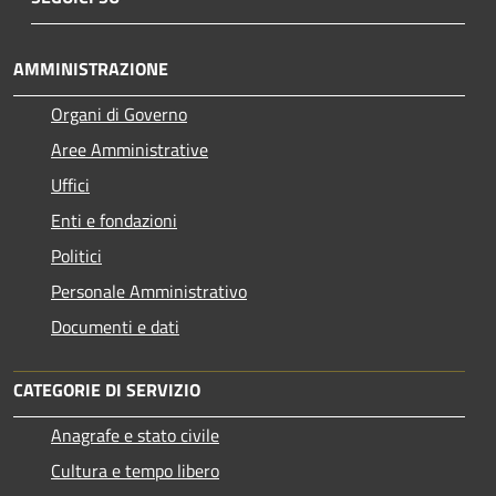
AMMINISTRAZIONE
Organi di Governo
Aree Amministrative
Uffici
Enti e fondazioni
Politici
Personale Amministrativo
Documenti e dati
CATEGORIE DI SERVIZIO
Anagrafe e stato civile
Cultura e tempo libero